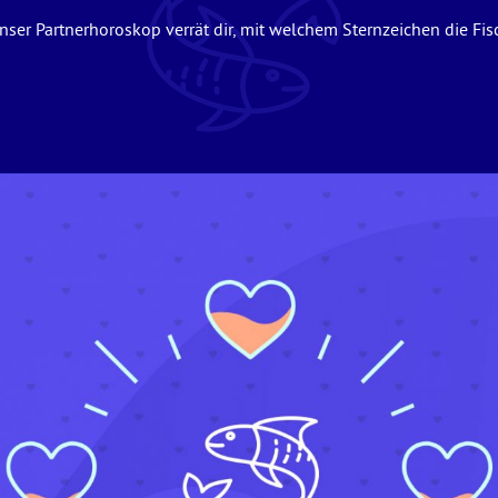
Unser Partnerhoroskop verrät dir, mit welchem Sternzeichen die 