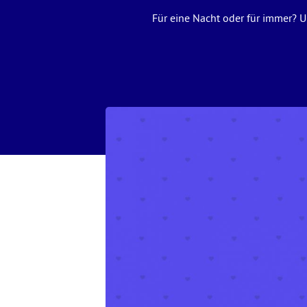
Für eine Nacht oder für immer? 