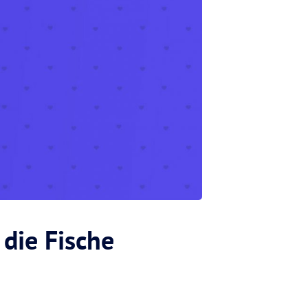
 die Fische