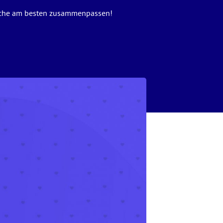
Fische am besten zusammenpassen!