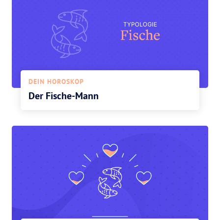
DEIN HOROSKOP
Der Fische-Mann