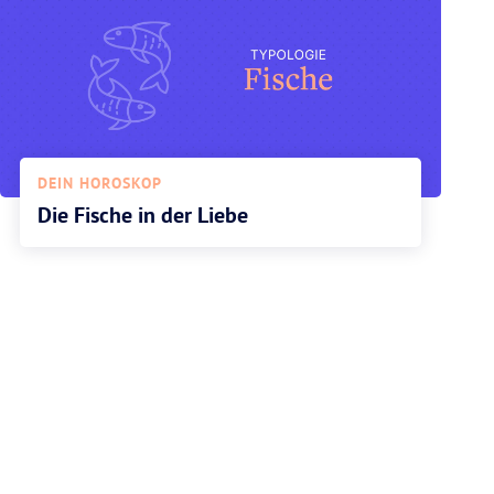
DEIN HOROSKOP
Die Fische in der Liebe