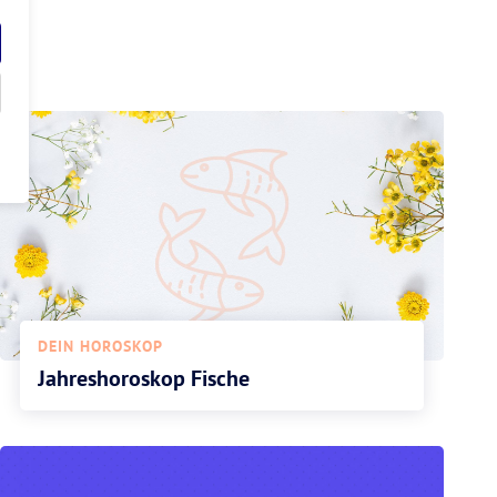
DEIN HOROSKOP
Jahreshoroskop Fische