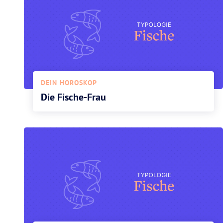
DEIN HOROSKOP
Die Fische-Frau