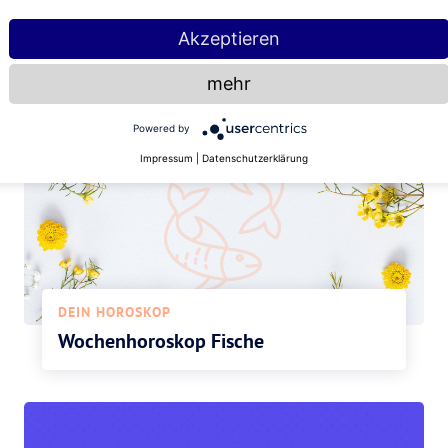
Akzeptieren
mehr
Powered by
Impressum
|
Datenschutzerklärung
DEIN HOROSKOP
Wochenhoroskop Fische