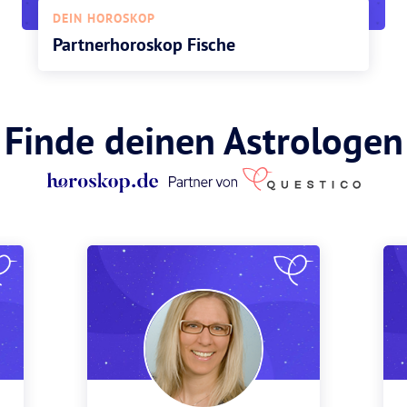
DEIN HOROSKOP
Partnerhoroskop Fische
Finde deinen Astrologen