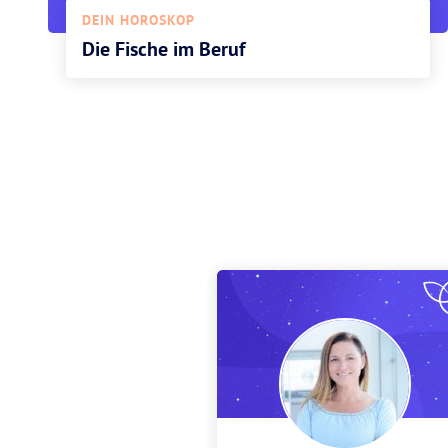
DEIN HOROSKOP
Die Fische im Beruf