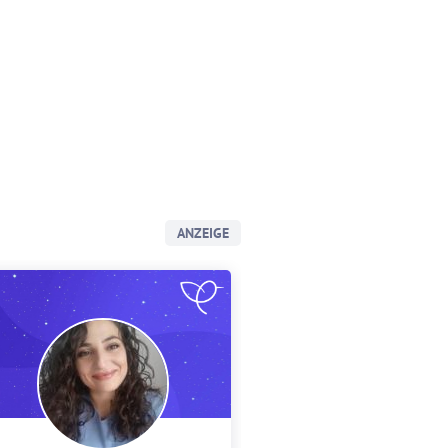
ANZEIGE