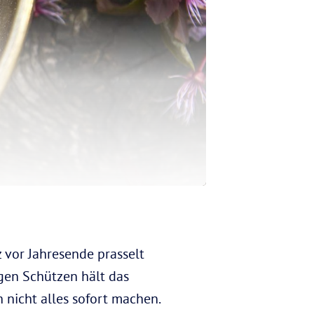
 vor Jahresende prasselt
igen Schützen hält das
nicht alles sofort machen.