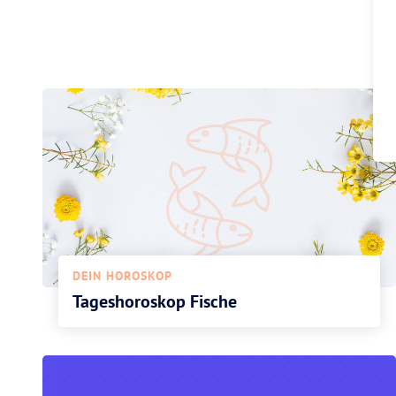
DEIN HOROSKOP
Tageshoroskop Fische