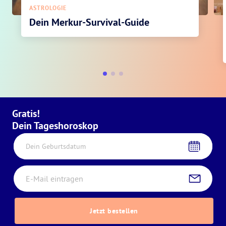
ASTROLOGIE
Dein Merkur-Survival-Guide
Gratis!
Dein Tageshoroskop
Dein Geburtsdatum
Jetzt bestellen