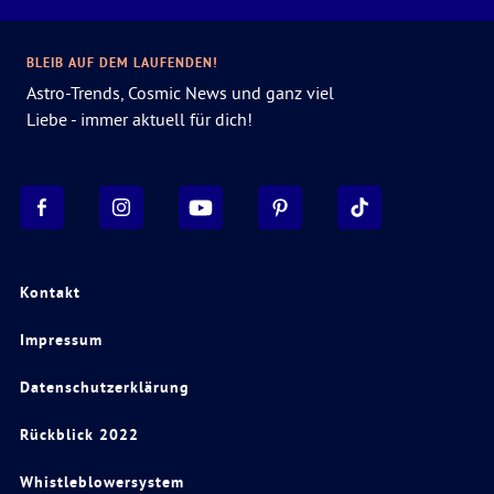
BLEIB AUF DEM LAUFENDEN!
Astro-Trends, Cosmic News und ganz viel
Liebe - immer aktuell für dich!
Kontakt
Impressum
Datenschutzerklärung
Rückblick 2022
Whistleblowersystem