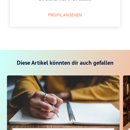
PROFIL ANSEHEN
Diese Artikel könnten dir auch gefallen