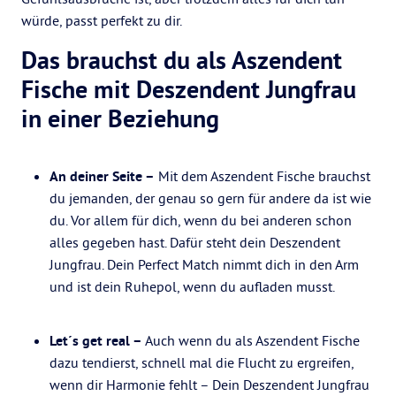
würde, passt perfekt zu dir.
Das brauchst du als Aszendent
Fische mit Deszendent Jungfrau
in einer Beziehung
An deiner Seite –
Mit dem Aszendent Fische brauchst
du jemanden, der genau so gern für andere da ist wie
du. Vor allem für dich, wenn du bei anderen schon
alles gegeben hast. Dafür steht dein Deszendent
Jungfrau. Dein Perfect Match nimmt dich in den Arm
und ist dein Ruhepol, wenn du aufladen musst.
Let´s get real –
Auch wenn du als Aszendent Fische
dazu tendierst, schnell mal die Flucht zu ergreifen,
wenn dir Harmonie fehlt – Dein Deszendent Jungfrau