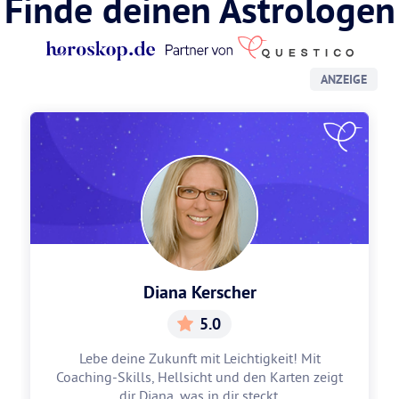
Finde deinen Astrologen
ANZEIGE
Diana Kerscher
5.0
Lebe deine Zukunft mit Leichtigkeit! Mit
Coaching-Skills, Hellsicht und den Karten zeigt
dir Diana, was in dir steckt.