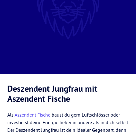
Deszendent Jungfrau mit
Aszendent Fische
Als
Aszendent Fische
baust du gern Luftschlösser oder
investierst deine Energie lieber in andere als in dich selbst.
Der Deszendent Jungfrau ist dein idealer Gegenpart, denn