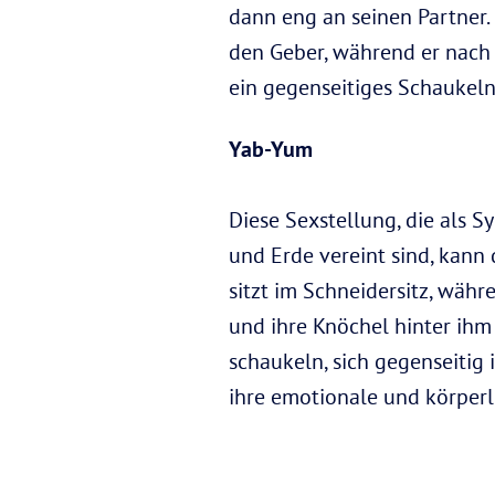
dann eng an seinen Partner.
den Geber, während er nach u
ein gegenseitiges Schaukeln
Yab-Yum
Diese Sexstellung, die als S
und Erde vereint sind, kann 
sitzt im Schneidersitz, währ
und ihre Knöchel hinter ih
schaukeln, sich gegenseitig
ihre emotionale und körperl