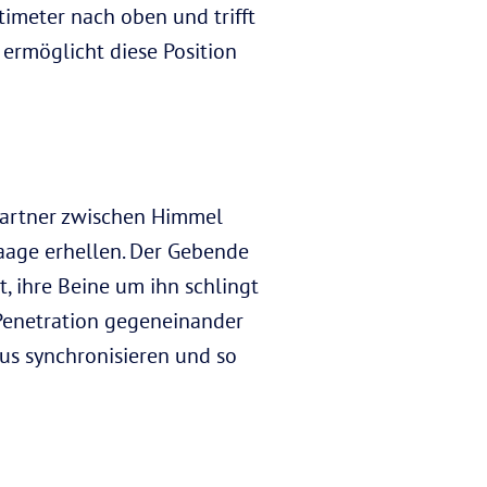
imeter nach oben und trifft
 ermöglicht diese Position
 Partner zwischen Himmel
Waage erhellen. Der Gebende
, ihre Beine um ihn schlingt
 Penetration gegeneinander
us synchronisieren und so