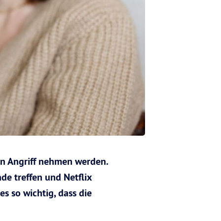
in Angriff nehmen werden.
de treffen und Netflix
s so wichtig, dass die