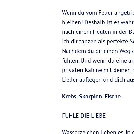
Wenn du vom Feuer angetriebe
bleiben! Deshalb ist es wahr
nach einem Heulen in der Ba
ich dir tanzen als perfekte S
Nachdem du dir einen Weg du
fühlen. Und wenn du eine an
privaten Kabine mit deinen 
Lieder auflegen und dich au
Krebs, Skorpion, Fische
FÜHLE DIE LIEBE
Wasserzeichen lieben es, in d