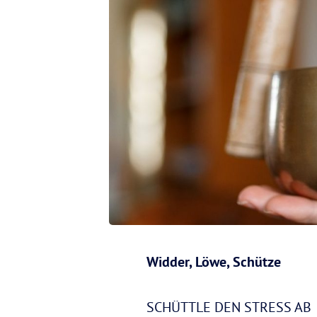
Widder, Löwe, Schütze
SCHÜTTLE DEN STRESS AB