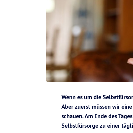
Wenn es um die Selbstfürsor
Aber zuerst müssen wir eine 
schauen. Am Ende des Tages s
Selbstfürsorge zu einer tägl