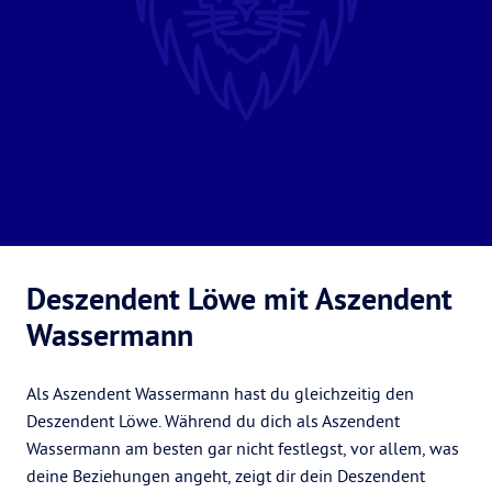
Deszendent Löwe mit Aszendent
Wassermann
Als Aszendent Wassermann hast du gleichzeitig den
Deszendent Löwe. Während du dich als Aszendent
Wassermann am besten gar nicht festlegst, vor allem, was
deine Beziehungen angeht, zeigt dir dein Deszendent