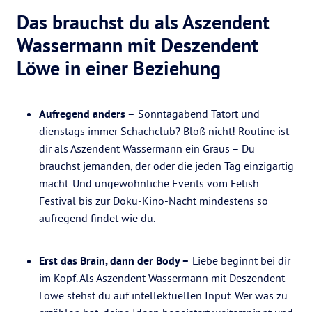
Das brauchst du als Aszendent
Wassermann mit Deszendent
Löwe in einer Beziehung
Aufregend anders –
Sonntagabend Tatort und
dienstags immer Schachclub? Bloß nicht! Routine ist
dir als Aszendent Wassermann ein Graus – Du
brauchst jemanden, der oder die jeden Tag einzigartig
macht. Und ungewöhnliche Events vom Fetish
Festival bis zur Doku-Kino-Nacht mindestens so
aufregend findet wie du.
Erst das Brain, dann der Body –
Liebe beginnt bei dir
im Kopf. Als Aszendent Wassermann mit Deszendent
Löwe stehst du auf intellektuellen Input. Wer was zu