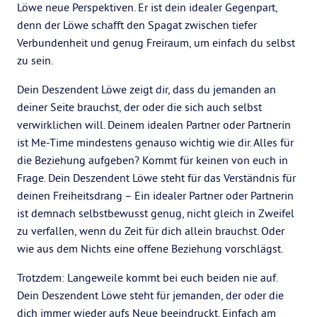
Löwe neue Perspektiven. Er ist dein idealer Gegenpart,
denn der Löwe schafft den Spagat zwischen tiefer
Verbundenheit und genug Freiraum, um einfach du selbst
zu sein.
Dein Deszendent Löwe zeigt dir, dass du jemanden an
deiner Seite brauchst, der oder die sich auch selbst
verwirklichen will. Deinem idealen Partner oder Partnerin
ist Me-Time mindestens genauso wichtig wie dir. Alles für
die Beziehung aufgeben? Kommt für keinen von euch in
Frage. Dein Deszendent Löwe steht für das Verständnis für
deinen Freiheitsdrang – Ein idealer Partner oder Partnerin
ist demnach selbstbewusst genug, nicht gleich in Zweifel
zu verfallen, wenn du Zeit für dich allein brauchst. Oder
wie aus dem Nichts eine offene Beziehung vorschlägst.
Trotzdem: Langeweile kommt bei euch beiden nie auf.
Dein Deszendent Löwe steht für jemanden, der oder die
dich immer wieder aufs Neue beeindruckt. Einfach am