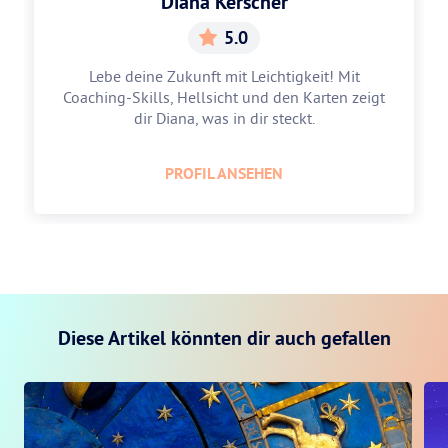
Diana Kerscher
5.0
Lebe deine Zukunft mit Leichtigkeit! Mit
Coaching-Skills, Hellsicht und den Karten zeigt
dir Diana, was in dir steckt.
PROFIL ANSEHEN
Diese Artikel könnten dir auch gefallen