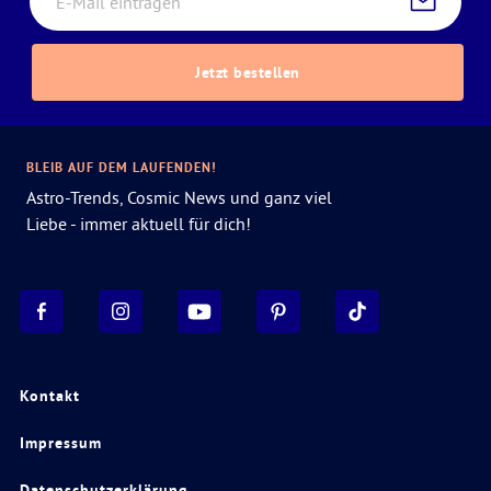
Jetzt bestellen
BLEIB AUF DEM LAUFENDEN!
Astro-Trends, Cosmic News und ganz viel
Liebe - immer aktuell für dich!
Kontakt
Impressum
Datenschutzerklärung