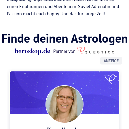
euren Erfahrungen und Abenteuern. Soviel Adrenalin und
Passion macht euch happy. Und das für lange Zeit!
Finde deinen Astrologen
ANZEIGE