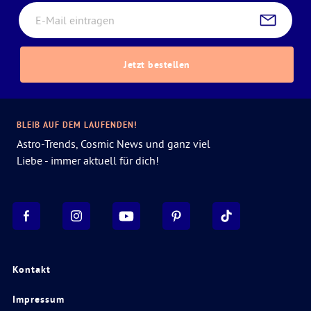
Jetzt bestellen
BLEIB AUF DEM LAUFENDEN!
Astro-Trends, Cosmic News und ganz viel
Liebe - immer aktuell für dich!
Kontakt
Impressum