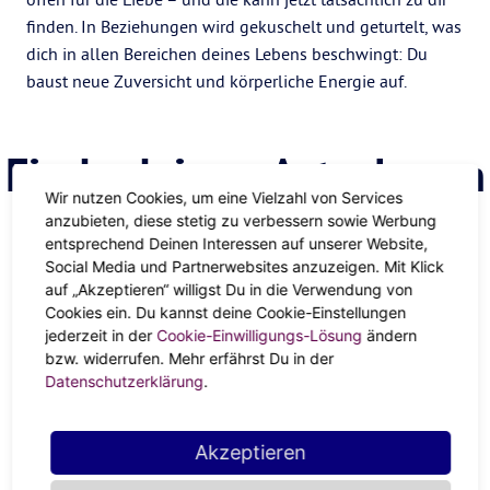
finden. In Beziehungen wird gekuschelt und geturtelt, was
dich in allen Bereichen deines Lebens beschwingt: Du
baust neue Zuversicht und körperliche Energie auf.
Finde deinen Astrologen
Wir nutzen Cookies, um eine Vielzahl von Services
anzubieten, diese stetig zu verbessern sowie Werbung
entsprechend Deinen Interessen auf unserer Website,
ANZEIGE
Social Media und Partnerwebsites anzuzeigen. Mit Klick
auf „Akzeptieren“ willigst Du in die Verwendung von
Cookies ein. Du kannst deine Cookie-Einstellungen
jederzeit in der
Cookie-Einwilligungs-Lösung
ändern
bzw. widerrufen. Mehr erfährst Du in der
Datenschutzerklärung
.
Akzeptieren