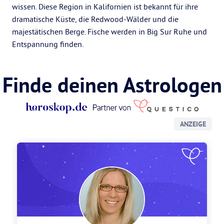
wissen. Diese Region in Kalifornien ist bekannt für ihre
dramatische Küste, die Redwood-Wälder und die
majestätischen Berge. Fische werden in Big Sur Ruhe und
Entspannung finden.
Finde deinen Astrologen
ANZEIGE