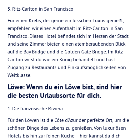
5. Ritz-Carlton in San Francisco
Für einen Krebs, der gerne ein bisschen Luxus genießt,
empfehlen wir einen Aufenthalt im Ritz-Carlton in San
Francisco. Dieses Hotel befindet sich im Herzen der Stadt
und seine Zimmer bieten einen atemberaubenden Blick
auf die Bay Bridge und die Golden Gate Bridge. Im Ritz-
Carlton wirst du wie ein König behandelt und hast
Zugang zu Restaurants und Einkaufsmöglichkeiten von
Weltklasse.
Löwe: Wenn du ein Löwe bist, sind hier
die besten Urlaubsorte für dich.
1. Die französische Riviera
Für den Löwen ist die Côte d’Azur der perfekte Ort, um die
schönen Dinge des Lebens zu genießen. Von luxuriösen
Hotels bis hin zur feinen Küche – hier kannst du dich