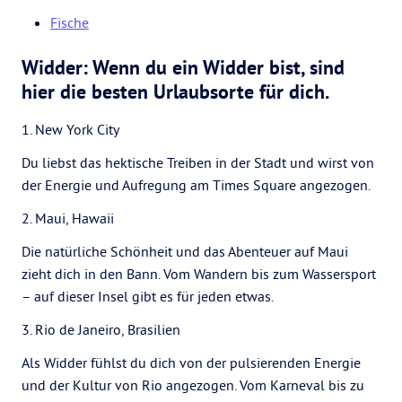
Fische
Widder: Wenn du ein Widder bist, sind
hier die besten Urlaubsorte für dich.
1. New York City
Du liebst das hektische Treiben in der Stadt und wirst von
der Energie und Aufregung am Times Square angezogen.
2. Maui, Hawaii
Die natürliche Schönheit und das Abenteuer auf Maui
zieht dich in den Bann. Vom Wandern bis zum Wassersport
– auf dieser Insel gibt es für jeden etwas.
3. Rio de Janeiro, Brasilien
Als Widder fühlst du dich von der pulsierenden Energie
und der Kultur von Rio angezogen. Vom Karneval bis zu