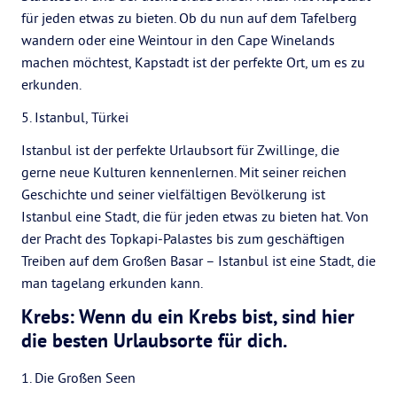
für jeden etwas zu bieten. Ob du nun auf dem Tafelberg
wandern oder eine Weintour in den Cape Winelands
machen möchtest, Kapstadt ist der perfekte Ort, um es zu
erkunden.
5. Istanbul, Türkei
Istanbul ist der perfekte Urlaubsort für Zwillinge, die
gerne neue Kulturen kennenlernen. Mit seiner reichen
Geschichte und seiner vielfältigen Bevölkerung ist
Istanbul eine Stadt, die für jeden etwas zu bieten hat. Von
der Pracht des Topkapi-Palastes bis zum geschäftigen
Treiben auf dem Großen Basar – Istanbul ist eine Stadt, die
man tagelang erkunden kann.
Krebs: Wenn du ein Krebs bist, sind hier
die besten Urlaubsorte für dich.
1. Die Großen Seen