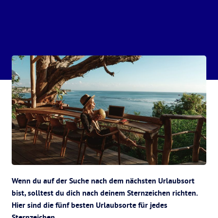
Wenn du auf der Suche nach dem nächsten Urlaubsort
bist, solltest du dich nach deinem Sternzeichen richten.
Hier sind die fünf besten Urlaubsorte für jedes
Sternzeichen.