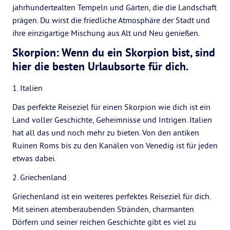
jahrhundertealten Tempeln und Gärten, die die Landschaft
prägen. Du wirst die friedliche Atmosphäre der Stadt und
ihre einzigartige Mischung aus Alt und Neu genießen.
Skorpion: Wenn du ein Skorpion bist, sind
hier die besten Urlaubsorte für dich.
1. Italien
Das perfekte Reiseziel für einen Skorpion wie dich ist ein
Land voller Geschichte, Geheimnisse und Intrigen. Italien
hat all das und noch mehr zu bieten. Von den antiken
Ruinen Roms bis zu den Kanälen von Venedig ist für jeden
etwas dabei.
2. Griechenland
Griechenland ist ein weiteres perfektes Reiseziel für dich.
Mit seinen atemberaubenden Stränden, charmanten
Dörfern und seiner reichen Geschichte gibt es viel zu