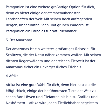
Patagonien ist eine weitere großartige Option für dich,
denn es bietet einige der atemberaubendsten
Landschaften der Welt. Mit seinen hoch aufragenden
Bergen, unberührten Seen und grünen Wäldern ist
Patagonien ein Paradies für Naturliebhaber.
3. Der Amazonas
Der Amazonas ist ein weiteres großartiges Reiseziel für
Schützen, die der Natur näher kommen wollen. Mit seinen
dichten Regenwäldern und der reichen Tierwelt ist der
Amazonas sicher ein unvergessliches Erlebnis.
4. Afrika
Afrika ist eine gute Wahl für dich, denn hier hast du die
Möglichkeit, einige der berühmtesten Tiere der Welt zu
sehen. Von Löwen und Elefanten bis hin zu Gorillas und
Nashörnern – Afrika wird jeden Tierliebhaber begeistern.