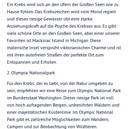
Ein Krebs wird sich an den Ufern der Großen Seen wie zu
Hause fühlen. Das Krebszeichen wird vom Mond regiert
und dieses riesige Gewässer übt eine starke
Anziehungskraft auf die Psyche des Krebses aus. Es gibt
viele schöne Orte an den Großen Seen, aber einer unserer
Favoriten ist Mackinac Island in Michigan. Diese
malerische Insel versprüht viktorianischen Charme und ist
mit ihren autofreien Straßen der perfekte Ort zum
Entspannen und Erholen.
2. Olympia-Nationalpark
Für den Krebs, der es liebt, von der Natur umgeben zu
sein, empfehlen wir eine Reise zum Olympic National Park
im Bundesstaat Washington. Dieser riesige Park ist voll
von hoch aufragenden Bergen, unberührten Wäldern und
einer majestätischen Küstenlinie. Im Olympic National
Park gibt es zahlreiche Möglichkeiten zum Wandern,
Campen und zur Beobachtung von Wildtieren.