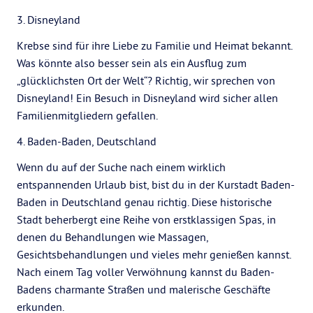
3. Disneyland
Krebse sind für ihre Liebe zu Familie und Heimat bekannt.
Was könnte also besser sein als ein Ausflug zum
„glücklichsten Ort der Welt“? Richtig, wir sprechen von
Disneyland! Ein Besuch in Disneyland wird sicher allen
Familienmitgliedern gefallen.
4. Baden-Baden, Deutschland
Wenn du auf der Suche nach einem wirklich
entspannenden Urlaub bist, bist du in der Kurstadt Baden-
Baden in Deutschland genau richtig. Diese historische
Stadt beherbergt eine Reihe von erstklassigen Spas, in
denen du Behandlungen wie Massagen,
Gesichtsbehandlungen und vieles mehr genießen kannst.
Nach einem Tag voller Verwöhnung kannst du Baden-
Badens charmante Straßen und malerische Geschäfte
erkunden.