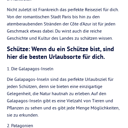
Nicht zuletzt ist Frankreich das perfekte Reiseziel für dich.
Von der romantischen Stadt Paris bis hin zu den
atemberaubenden Stränden der Côte d’Azur ist für jeden
Geschmack etwas dabei. Du wirst auch die reiche
Geschichte und Kultur des Landes zu schätzen wissen.
Schütze: Wenn du ein Schütze bist, sind
hier die besten Urlaubsorte für dich.
1. Die Galapagos-Inseln
Die Galapagos-Inseln sind das perfekte Urlaubsziel für
jeden Schützen, denn sie bieten eine einzigartige
Gelegenheit, die Natur hautnah zu erleben. Auf den
Galapagos-Inseln gibt es eine Vielzahl von Tieren und
Pflanzen zu sehen und es gibt jede Menge Möglichkeiten,
sie zu erkunden.
2. Patagonien