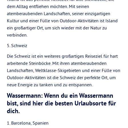
dem Alltag entfliehen möchten. Mit seinen
atemberaubenden Landschaften, seiner einzigartigen
Kultur und einer Fülle von Outdoor-Aktivitäten ist Island
ein großartiger Ort, um sich wieder mit der Natur zu
verbinden.
5. Schweiz
Die Schweiz ist ein weiteres großartiges Reiseziel für hart
arbeitende Steinböcke. Mit ihren atemberaubenden
Landschaften, Weltklasse-Skigebieten und einer Fülle von
Outdoor-Aktivitäten ist die Schweiz der perfekte Ort, um
neue Energie zu tanken und zu entspannen.
Wassermann: Wenn du ein Wassermann
bist, sind hier die besten Urlaubsorte für
dich.
1. Barcelona, Spanien