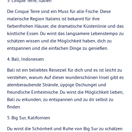
3. Cinque Terre, Italien
Die Cinque Terre sind ein Muss für alle Fische. Diese
malerische Region Italiens ist bekannt für ihre
farbenfrohen Häuser, die dramatische Küstenlinie und das
köstliche Essen. Du wirst das langsamere Lebenstempo zu
schätzen wissen und die Möglichkeit haben, dich zu
entspannen und die einfachen Dinge zu genießen.
4. Bali, Indonesien
Bali ist ein beliebtes Reiseziel für dich und es ist leicht zu
verstehen, warum. Auf dieser wunderschönen Insel gibt es
atemberaubende Strände, üppige Dschungel und
freundliche Einheimische. Du wirst die Möglichkeit lieben,
Bali zu erkunden, zu entspannen und zu dir selbst zu
finden.
5. Big Sur, Kalifornien
Du wirst die Schönheit und Ruhe von Big Sur zu schätzen