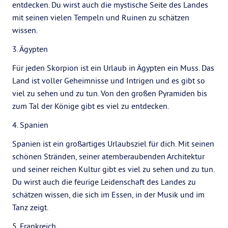
entdecken. Du wirst auch die mystische Seite des Landes
mit seinen vielen Tempeln und Ruinen zu schätzen
wissen.
3. Ägypten
Für jeden Skorpion ist ein Urlaub in Ägypten ein Muss. Das
Land ist voller Geheimnisse und Intrigen und es gibt so
viel zu sehen und zu tun. Von den großen Pyramiden bis
zum Tal der Könige gibt es viel zu entdecken.
4. Spanien
Spanien ist ein großartiges Urlaubsziel für dich. Mit seinen
schönen Stränden, seiner atemberaubenden Architektur
und seiner reichen Kultur gibt es viel zu sehen und zu tun.
Du wirst auch die feurige Leidenschaft des Landes zu
schätzen wissen, die sich im Essen, in der Musik und im
Tanz zeigt.
5. Frankreich