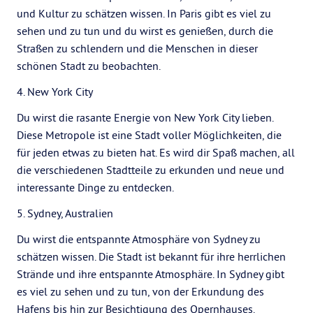
und Kultur zu schätzen wissen. In Paris gibt es viel zu
sehen und zu tun und du wirst es genießen, durch die
Straßen zu schlendern und die Menschen in dieser
schönen Stadt zu beobachten.
4. New York City
Du wirst die rasante Energie von New York City lieben.
Diese Metropole ist eine Stadt voller Möglichkeiten, die
für jeden etwas zu bieten hat. Es wird dir Spaß machen, all
die verschiedenen Stadtteile zu erkunden und neue und
interessante Dinge zu entdecken.
5. Sydney, Australien
Du wirst die entspannte Atmosphäre von Sydney zu
schätzen wissen. Die Stadt ist bekannt für ihre herrlichen
Strände und ihre entspannte Atmosphäre. In Sydney gibt
es viel zu sehen und zu tun, von der Erkundung des
Hafens bis hin zur Besichtigung des Opernhauses.