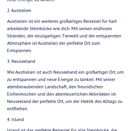
2. Australien
Australien ist ein weiteres großartiges Reiseziel für hart
arbeitende Steinböcke wie dich. Mit seinen endlosen
Stränden, der einzigartigen Tierwelt und der entspannten
Atmosphäre ist Australien der perfekte Ort zum
Entspannen.
3. Neuseeland
Wie Australien ist auch Neuseeland ein großartiger Ort, um
zu entspannen und neue Energie zu tanken. Mit seiner
atemberaubenden Landschaft, den freundlichen
Einheimischen und den abenteuerlichen Aktivitäten ist
Neuseeland der perfekte Ort, um der Hektik des Alltags zu
entfliehen.
4. Island
Island ist das perfekte Reiseziel für alle Steinböcke, die