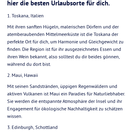
hier die besten Urlaubsorte für dich.
1. Toskana, Italien
Mit ihren sanften Hügeln, malerischen Dörfern und der
atemberaubenden Mittelmeerküste ist die Toskana der
perfekte Ort für dich, um Harmonie und Gleichgewicht zu
finden. Die Region ist für ihr ausgezeichnetes Essen und
ihren Wein bekannt, also solltest du dir beides gönnen,
während du dort bist.
2. Maui, Hawaii
Mit seinen Sandstränden, üppigen Regenwäldern und
aktiven Vulkanen ist Maui ein Paradies für Naturliebhaber.
Sie werden die entspannte Atmosphäre der Insel und ihr
Engagement für ökologische Nachhaltigkeit zu schätzen
wissen.
3. Edinburgh, Schottland