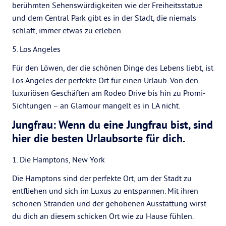
berühmten Sehenswürdigkeiten wie der Freiheitsstatue
und dem Central Park gibt es in der Stadt, die niemals
schläft, immer etwas zu erleben.
5. Los Angeles
Für den Löwen, der die schönen Dinge des Lebens liebt, ist
Los Angeles der perfekte Ort für einen Urlaub. Von den
luxuriösen Geschäften am Rodeo Drive bis hin zu Promi-
Sichtungen – an Glamour mangelt es in LA nicht.
Jungfrau: Wenn du eine Jungfrau bist, sind
hier die besten Urlaubsorte für dich.
1. Die Hamptons, New York
Die Hamptons sind der perfekte Ort, um der Stadt zu
entfliehen und sich im Luxus zu entspannen. Mit ihren
schönen Stränden und der gehobenen Ausstattung wirst
du dich an diesem schicken Ort wie zu Hause fühlen.