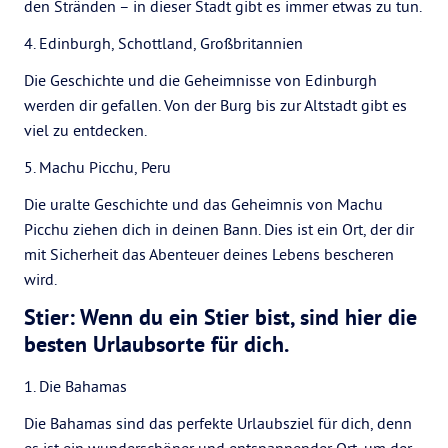
den Stränden – in dieser Stadt gibt es immer etwas zu tun.
4. Edinburgh, Schottland, Großbritannien
Die Geschichte und die Geheimnisse von Edinburgh
werden dir gefallen. Von der Burg bis zur Altstadt gibt es
viel zu entdecken.
5. Machu Picchu, Peru
Die uralte Geschichte und das Geheimnis von Machu
Picchu ziehen dich in deinen Bann. Dies ist ein Ort, der dir
mit Sicherheit das Abenteuer deines Lebens bescheren
wird.
Stier: Wenn du ein Stier bist, sind hier die
besten Urlaubsorte für dich.
1. Die Bahamas
Die Bahamas sind das perfekte Urlaubsziel für dich, denn