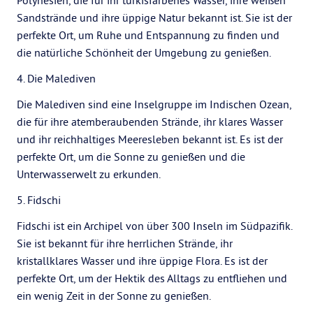
Polynesien, die für ihr türkisfarbenes Wasser, ihre weißen
Sandstrände und ihre üppige Natur bekannt ist. Sie ist der
perfekte Ort, um Ruhe und Entspannung zu finden und
die natürliche Schönheit der Umgebung zu genießen.
4. Die Malediven
Die Malediven sind eine Inselgruppe im Indischen Ozean,
die für ihre atemberaubenden Strände, ihr klares Wasser
und ihr reichhaltiges Meeresleben bekannt ist. Es ist der
perfekte Ort, um die Sonne zu genießen und die
Unterwasserwelt zu erkunden.
5. Fidschi
Fidschi ist ein Archipel von über 300 Inseln im Südpazifik.
Sie ist bekannt für ihre herrlichen Strände, ihr
kristallklares Wasser und ihre üppige Flora. Es ist der
perfekte Ort, um der Hektik des Alltags zu entfliehen und
ein wenig Zeit in der Sonne zu genießen.