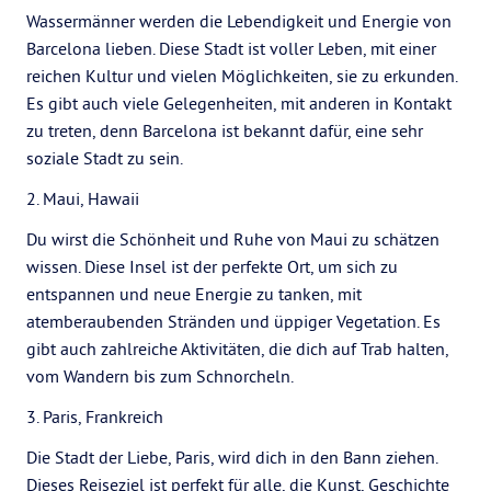
Wassermänner werden die Lebendigkeit und Energie von
Barcelona lieben. Diese Stadt ist voller Leben, mit einer
reichen Kultur und vielen Möglichkeiten, sie zu erkunden.
Es gibt auch viele Gelegenheiten, mit anderen in Kontakt
zu treten, denn Barcelona ist bekannt dafür, eine sehr
soziale Stadt zu sein.
2. Maui, Hawaii
Du wirst die Schönheit und Ruhe von Maui zu schätzen
wissen. Diese Insel ist der perfekte Ort, um sich zu
entspannen und neue Energie zu tanken, mit
atemberaubenden Stränden und üppiger Vegetation. Es
gibt auch zahlreiche Aktivitäten, die dich auf Trab halten,
vom Wandern bis zum Schnorcheln.
3. Paris, Frankreich
Die Stadt der Liebe, Paris, wird dich in den Bann ziehen.
Dieses Reiseziel ist perfekt für alle, die Kunst, Geschichte