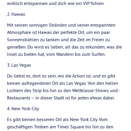
wirklich entspannen und dich wie ein VIP fühlen.
2. Hawaii
Mit seinen sonnigen Stränden und seiner entspannten
Atmosphäre ist Hawaii der perfekte Ort, um ein paar
Sonnenstrahlen zu tanken und die Zeit im Freien zu
genießen. Du wirst es lieben, all das zu erkunden, was die
Insel zu bieten hat, vom Wandern bis zum Surfen.
3. Las Vegas
Du liebst es, dort zu sein, wo die Action ist, und es gibt
keinen aufregenderen Ort als Las Vegas. Von den hellen
Lichtern des Strip bis hin zu den Weltklasse-Shows und -
Restaurants – in dieser Stadt ist für jeden etwas dabei.
4. New York City
Es gibt keinen besseren Ort als New York City. Vom
geschäftigen Treiben am Times Square bis hin zu den