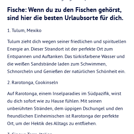
Fische: Wenn du zu den Fischen gehörst,
sind hier die besten Urlaubsorte für dich.
1. Tulum, Mexiko
Tulum zieht dich wegen seiner friedlichen und spirituellen
Energie an. Dieser Strandort ist der perfekte Ort zum
Entspannen und Auftanken. Das türkisfarbene Wasser und
die weißen Sandstrände laden zum Schwimmen,
Schnorcheln und Genießen der natürlichen Schönheit ein.
2. Rarotonga, Cookinseln
Auf Rarotonga, einem Inselparadies im Südpazifik, wirst
du dich sofort wie zu Hause fühlen. Mit seinen
unberührten Stränden, dem üppigen Dschungel und den
freundlichen Einheimischen ist Rarotonga der perfekte
Ort, um der Hektik des Alltags zu entfliehen.