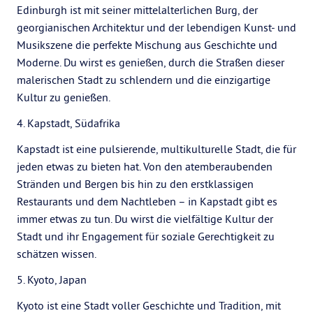
Edinburgh ist mit seiner mittelalterlichen Burg, der
georgianischen Architektur und der lebendigen Kunst- und
Musikszene die perfekte Mischung aus Geschichte und
Moderne. Du wirst es genießen, durch die Straßen dieser
malerischen Stadt zu schlendern und die einzigartige
Kultur zu genießen.
4. Kapstadt, Südafrika
Kapstadt ist eine pulsierende, multikulturelle Stadt, die für
jeden etwas zu bieten hat. Von den atemberaubenden
Stränden und Bergen bis hin zu den erstklassigen
Restaurants und dem Nachtleben – in Kapstadt gibt es
immer etwas zu tun. Du wirst die vielfältige Kultur der
Stadt und ihr Engagement für soziale Gerechtigkeit zu
schätzen wissen.
5. Kyoto, Japan
Kyoto ist eine Stadt voller Geschichte und Tradition, mit