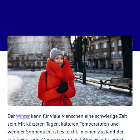
Der
Winter
kann für viele Menschen eine schwierige Zeit
sein. Mit kürzeren Tagen, kälteren Temperaturen und
weniger Sonnenlicht ist es leicht, in einen Zustand der
Traurigkeit oder Depression zu verfallen. Es gibt jedoch