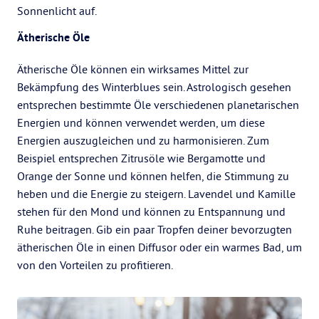
Sonnenlicht auf.
Ätherische Öle
Ätherische Öle können ein wirksames Mittel zur
Bekämpfung des Winterblues sein. Astrologisch gesehen
entsprechen bestimmte Öle verschiedenen planetarischen
Energien und können verwendet werden, um diese
Energien auszugleichen und zu harmonisieren. Zum
Beispiel entsprechen Zitrusöle wie Bergamotte und
Orange der Sonne und können helfen, die Stimmung zu
heben und die Energie zu steigern. Lavendel und Kamille
stehen für den Mond und können zu Entspannung und
Ruhe beitragen. Gib ein paar Tropfen deiner bevorzugten
ätherischen Öle in einen Diffusor oder ein warmes Bad, um
von den Vorteilen zu profitieren.