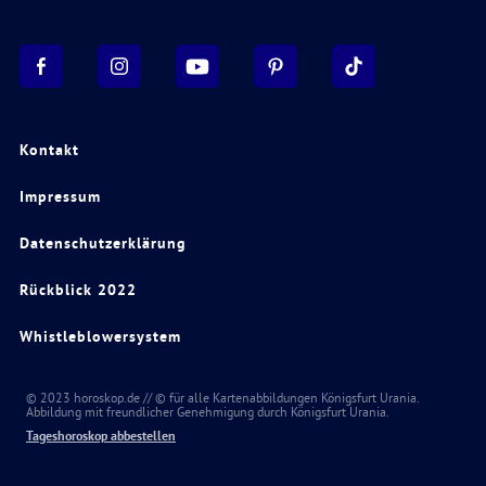
Kontakt
Impressum
Datenschutzerklärung
Rückblick 2022
Whistleblowersystem
© 2023 horoskop.de // © für alle Kartenabbildungen Königsfurt Urania.
Abbildung mit freundlicher Genehmigung durch Königsfurt Urania.
Tageshoroskop abbestellen