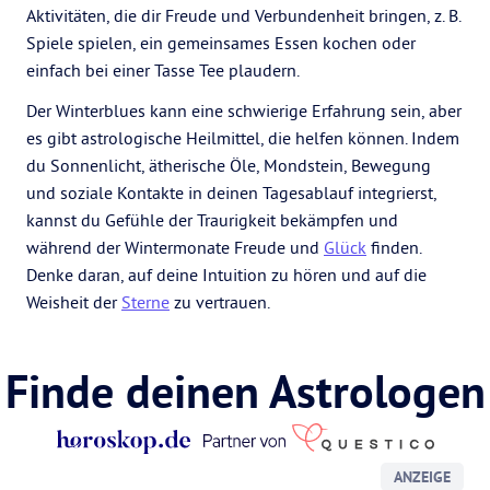
Aktivitäten, die dir Freude und Verbundenheit bringen, z. B.
Spiele spielen, ein gemeinsames Essen kochen oder
einfach bei einer Tasse Tee plaudern.
Der Winterblues kann eine schwierige Erfahrung sein, aber
es gibt astrologische Heilmittel, die helfen können. Indem
du Sonnenlicht, ätherische Öle, Mondstein, Bewegung
und soziale Kontakte in deinen Tagesablauf integrierst,
kannst du Gefühle der Traurigkeit bekämpfen und
während der Wintermonate Freude und
Glück
finden.
Denke daran, auf deine Intuition zu hören und auf die
Weisheit der
Sterne
zu vertrauen.
Finde deinen Astrologen
ANZEIGE