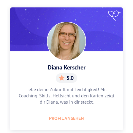
Diana Kerscher
5.0
Lebe deine Zukunft mit Leichtigkeit! Mit
Coaching-Skills, Hellsicht und den Karten zeigt
dir Diana, was in dir steckt.
PROFIL ANSEHEN