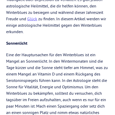
astrologische Heilmittel, die dir helfen können, den
Winterblues zu besiegen und während dieser Jahreszeit
Freude und
Glück
zu finden. In diesem Artikel werden wir
einige astrologische Heilmittel gegen den Winterblues
erkunden.
Sonnenlicht
Eine der Hauptursachen für den Winterblues ist ein
Mangel an Sonnenlicht. In den Wintermonaten sind die
Tage kürzer und die Sonne steht tiefer am Himmel, was zu
einem Mangel an Vitamin D und einem Rückgang des
Serotoninspiegels führen kann. In der Astrologie steht die
Sonne für Vitalität, Energie und Optimismus. Um den
Winterblues zu bekämpfen, solltest du versuchen, dich
tagsüber im Freien aufzuhalten, auch wenn es nur für ein
paar Minuten ist. Mach einen Spaziergang oder setz dich
an einen sonnigen Platz und nimm etwas natürliches