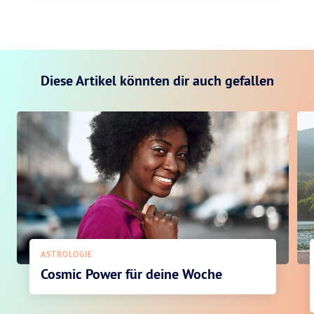
Diese Artikel könnten dir auch gefallen
ASTROLOGIE
Cosmic Power für deine Woche