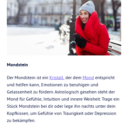
Mondstein
Der Mondstein ist ein
Kristall
, der dem
Mond
entspricht
und helfen kann, Emotionen zu beruhigen und
Gelassenheit zu fördern. Astrologisch gesehen steht der
Mond für Gefühle, Intuition und innere Weisheit. Trage ein
Stück Mondstein bei dir oder lege ihn nachts unter dein
Kopfkissen, um Gefühle von Traurigkeit oder Depression
zu bekämpfen.