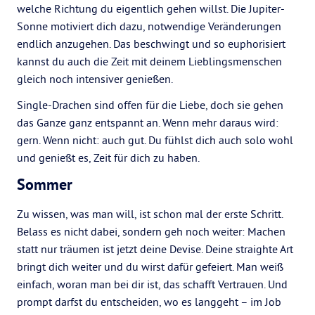
welche Richtung du eigentlich gehen willst. Die Jupiter-
Sonne motiviert dich dazu, notwendige Veränderungen
endlich anzugehen. Das beschwingt und so euphorisiert
kannst du auch die Zeit mit deinem Lieblingsmenschen
gleich noch intensiver genießen.
Single-Drachen sind offen für die Liebe, doch sie gehen
das Ganze ganz entspannt an. Wenn mehr daraus wird:
gern. Wenn nicht: auch gut. Du fühlst dich auch solo wohl
und genießt es, Zeit für dich zu haben.
Sommer
Zu wissen, was man will, ist schon mal der erste Schritt.
Belass es nicht dabei, sondern geh noch weiter: Machen
statt nur träumen ist jetzt deine Devise. Deine straighte Art
bringt dich weiter und du wirst dafür gefeiert. Man weiß
einfach, woran man bei dir ist, das schafft Vertrauen. Und
prompt darfst du entscheiden, wo es langgeht – im Job