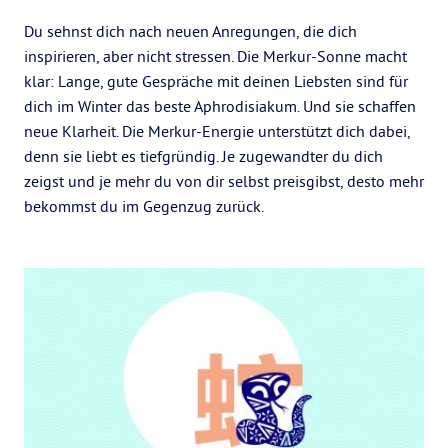
Du sehnst dich nach neuen Anregungen, die dich
inspirieren, aber nicht stressen. Die Merkur-Sonne macht
klar: Lange, gute Gespräche mit deinen Liebsten sind für
dich im Winter das beste Aphrodisiakum. Und sie schaffen
neue Klarheit. Die Merkur-Energie unterstützt dich dabei,
denn sie liebt es tiefgründig. Je zugewandter du dich
zeigst und je mehr du von dir selbst preisgibst, desto mehr
bekommst du im Gegenzug zurück.