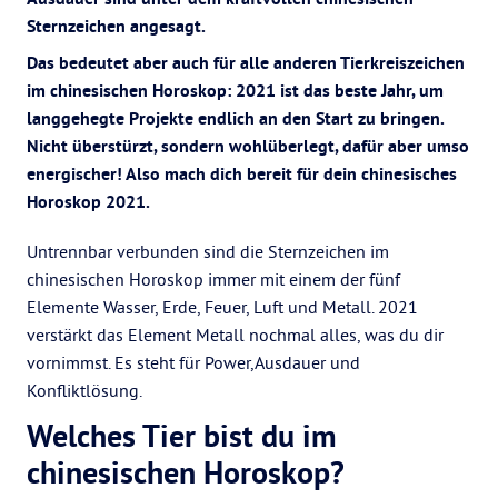
Sternzeichen angesagt.
Das bedeutet aber auch für alle anderen Tierkreiszeichen
im chinesischen Horoskop: 2021 ist das beste Jahr, um
langgehegte Projekte endlich an den Start zu bringen.
Nicht überstürzt, sondern wohlüberlegt, dafür aber umso
energischer! Also mach dich bereit für dein chinesisches
Horoskop 2021.
Untrennbar verbunden sind die Sternzeichen im
chinesischen Horoskop immer mit einem der fünf
Elemente Wasser, Erde, Feuer, Luft und Metall. 2021
verstärkt das Element Metall nochmal alles, was du dir
vornimmst. Es steht für Power,Ausdauer und
Konfliktlösung.
Welches Tier bist du im
chinesischen Horoskop?