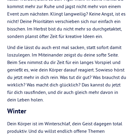
kommst mehr zur Ruhe und jagst nicht mehr von einem
Event zum nächsten. Klingt langweilig? Keine Angst, ist es
nicht! Deine Prioritäten verschieben sich nur einfach ein
bisschen. Im Herbst bist du nicht mehr so durchgetaktet,
sondern planst öfter Zeit für kreative Ideen ein.
Und die lässt du auch erst mal sacken, statt sofort damit
loszulegen. Im Miteinander zeigst du deine softe Seite.
Beim Sex nimmst du dir Zeit für ein langes Vorspiel und
genießt es, wie dein Körper darauf reagiert. Sowieso hörst
du jetzt mehr in dich rein. Was tut dir gut? Was brauchst du
wirklich? Was macht dich glücklich? Das kannst du jetzt
für dich rausfinden, und dir auch gleich mehr davon in
dein Leben holen.
Winter
Dein Körper ist im Winterschlaf, dein Geist dagegen total
produktiv. Und du willst endlich offene Themen