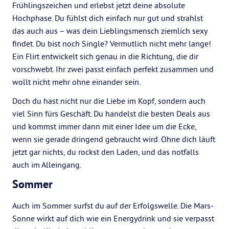
Frühlingszeichen und erlebst jetzt deine absolute
Hochphase. Du fühlst dich einfach nur gut und strahlst
das auch aus – was dein Lieblingsmensch ziemlich sexy
findet. Du bist noch Single? Vermutlich nicht mehr lange!
Ein Flirt entwickelt sich genau in die Richtung, die dir
vorschwebt. Ihr zwei passt einfach perfekt zusammen und
wollt nicht mehr ohne einander sein.
Doch du hast nicht nur die Liebe im Kopf, sondern auch
viel Sinn fürs Geschäft. Du handelst die besten Deals aus
und kommst immer dann mit einer Idee um die Ecke,
wenn sie gerade dringend gebraucht wird. Ohne dich läuft
jetzt gar nichts, du rockst den Laden, und das notfalls
auch im Alleingang.
Sommer
Auch im Sommer surfst du auf der Erfolgswelle. Die Mars-
Sonne wirkt auf dich wie ein Energydrink und sie verpasst