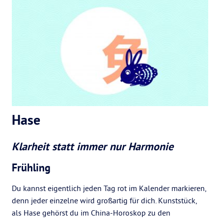
Hase
Klarheit statt immer nur Harmonie
Frühling
Du kannst eigentlich jeden Tag rot im Kalender markieren,
denn jeder einzelne wird großartig für dich. Kunststück,
als Hase gehörst du im China-Horoskop zu den