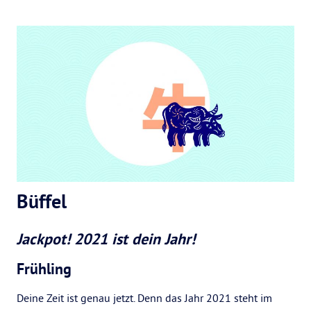
Büffel
Jackpot! 2021 ist dein Jahr!
Frühling
Deine Zeit ist genau jetzt. Denn das Jahr 2021 steht im