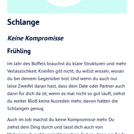
Schlange
Keine Kompromisse
Frühling
Im Jahr des Büffels brauchst du klare Strukturen und mehr
Verlässlichkeit. Kneifen gilt nicht, du willst wissen, woran
du bei deinem Gegenüber bist. Und wenn du auch nur
leise Zweifel daran hast, dass dein Date oder Partner auch
dann für dich da ist, wenn es mal nicht so gut läuft, ziehst
du weiter. Bloß keine Ausreden mehr, davon hatten die
Schlangen genug.
Auch im Job machst du keine Kompromisse mehr. Du
ziehst dein Ding durch und lässt dich auch von