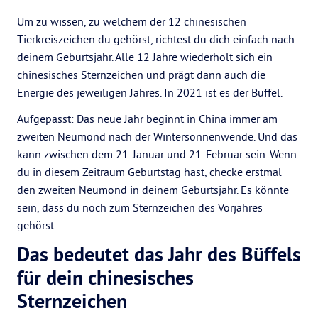
Um zu wissen, zu welchem der 12 chinesischen
Tierkreiszeichen du gehörst, richtest du dich einfach nach
deinem Geburtsjahr. Alle 12 Jahre wiederholt sich ein
chinesisches Sternzeichen und prägt dann auch die
Energie des jeweiligen Jahres. In 2021 ist es der Büffel.
Aufgepasst: Das neue Jahr beginnt in China immer am
zweiten Neumond nach der Wintersonnenwende. Und das
kann zwischen dem 21. Januar und 21. Februar sein. Wenn
du in diesem Zeitraum Geburtstag hast, checke erstmal
den zweiten Neumond in deinem Geburtsjahr. Es könnte
sein, dass du noch zum Sternzeichen des Vorjahres
gehörst.
Das bedeutet das Jahr des Büffels
für dein chinesisches
Sternzeichen