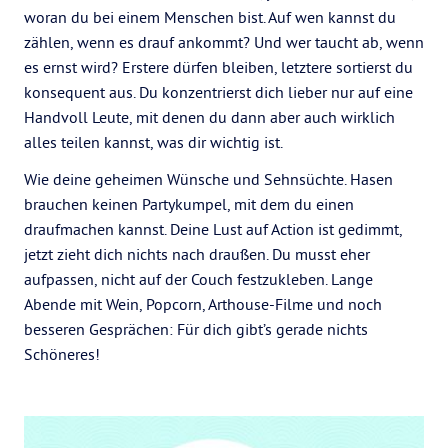
woran du bei einem Menschen bist. Auf wen kannst du
zählen, wenn es drauf ankommt? Und wer taucht ab, wenn
es ernst wird? Erstere dürfen bleiben, letztere sortierst du
konsequent aus. Du konzentrierst dich lieber nur auf eine
Handvoll Leute, mit denen du dann aber auch wirklich
alles teilen kannst, was dir wichtig ist.
Wie deine geheimen Wünsche und Sehnsüchte. Hasen
brauchen keinen Partykumpel, mit dem du einen
draufmachen kannst. Deine Lust auf Action ist gedimmt,
jetzt zieht dich nichts nach draußen. Du musst eher
aufpassen, nicht auf der Couch festzukleben. Lange
Abende mit Wein, Popcorn, Arthouse-Filme und noch
besseren Gesprächen: Für dich gibt’s gerade nichts
Schöneres!