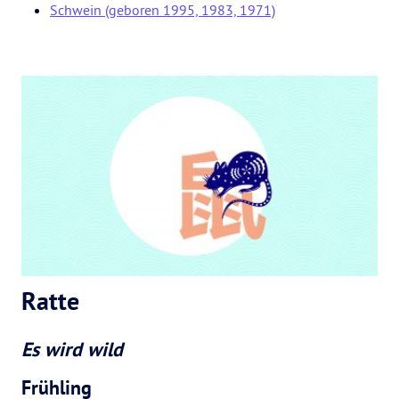
Schwein (geboren 1995, 1983, 1971)
Ratte
Es wird wild
Frühling