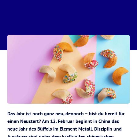
Das Jahr ist noch ganz neu, dennoch – bist du bereit für
einen Neustart? Am 12. Februar beginnt in China das
neue Jahr des Büffels im Element Metall. Disziplin und
Ausdauer sind unter dem kraftvollen chinesischen