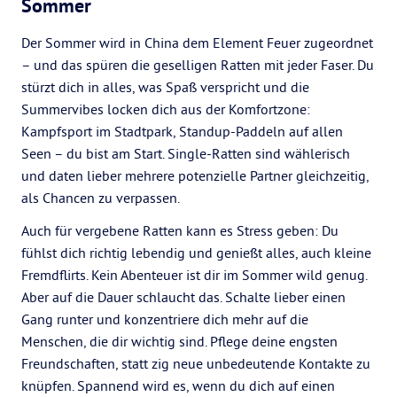
Sommer
Der Sommer wird in China dem Element Feuer zugeordnet
– und das spüren die geselligen Ratten mit jeder Faser. Du
stürzt dich in alles, was Spaß verspricht und die
Summervibes locken dich aus der Komfortzone:
Kampfsport im Stadtpark, Standup-Paddeln auf allen
Seen – du bist am Start. Single-Ratten sind wählerisch
und daten lieber mehrere potenzielle Partner gleichzeitig,
als Chancen zu verpassen.
Auch für vergebene Ratten kann es Stress geben: Du
fühlst dich richtig lebendig und genießt alles, auch kleine
Fremdflirts. Kein Abenteuer ist dir im Sommer wild genug.
Aber auf die Dauer schlaucht das. Schalte lieber einen
Gang runter und konzentriere dich mehr auf die
Menschen, die dir wichtig sind. Pflege deine engsten
Freundschaften, statt zig neue unbedeutende Kontakte zu
knüpfen. Spannend wird es, wenn du dich auf einen