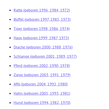
Ratte (geboren 1996, 1984, 1972)
Büffel (geboren 1997, 1985, 1973)
Tiger (geboren 1998, 1986, 1974)
Hase (geboren 1999, 1987, 1975)
Drache (geboren 2000, 1988, 1976)
Schlange (geboren 2001, 1989, 1977)
Pferd (geboren 2002, 1990, 1978)
Ziege (geboren 2003, 1991, 1979)
Affe (geboren 2004, 1992, 1980)
Hahn (geboren 2005, 1993, 1981)
Hund (geboren 1994, 1982, 1970)