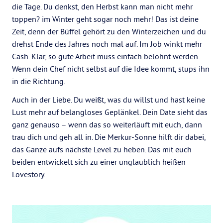
die Tage. Du denkst, den Herbst kann man nicht mehr
toppen? im Winter geht sogar noch mehr! Das ist deine
Zeit, denn der Büffel gehört zu den Winterzeichen und du
drehst Ende des Jahres noch mal auf. Im Job winkt mehr
Cash. Klar, so gute Arbeit muss einfach belohnt werden.
Wenn dein Chef nicht selbst auf die Idee kommt, stups ihn
in die Richtung.
Auch in der Liebe. Du weißt, was du willst und hast keine
Lust mehr auf belangloses Geplänkel. Dein Date sieht das
ganz genauso – wenn das so weiterläuft mit euch, dann
trau dich und geh all in. Die Merkur-Sonne hilft dir dabei,
das Ganze aufs nächste Level zu heben. Das mit euch
beiden entwickelt sich zu einer unglaublich heißen
Lovestory.