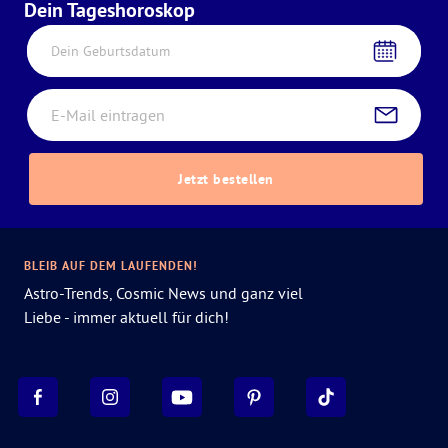
Dein Tageshoroskop
Dein Geburtsdatum
Jetzt bestellen
BLEIB AUF DEM LAUFENDEN!
Astro-Trends, Cosmic News und ganz viel
Liebe - immer aktuell für dich!