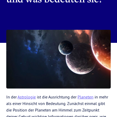
In der
Astrologie
ist die Ausrichtung der
Planeten
in mehr
als einer Hinsicht von Bedeutung. Zunächst einmal gibt
die Position der Planeten am Himmel zum Zeitpunkt
deiner Geburt wichtige Informationen darüber preis, wie