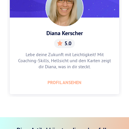
Diana Kerscher
5.0
Lebe deine Zukunft mit Leichtigkeit! Mit
Coaching-Skills, Hellsicht und den Karten zeigt
dir Diana, was in dir steckt.
PROFIL ANSEHEN