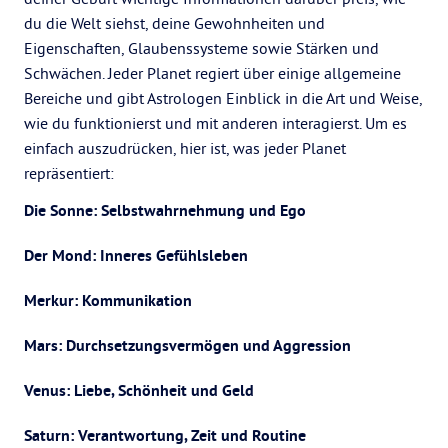
du die Welt siehst, deine Gewohnheiten und
Eigenschaften, Glaubenssysteme sowie Stärken und
Schwächen. Jeder Planet regiert über einige allgemeine
Bereiche und gibt Astrologen Einblick in die Art und Weise,
wie du funktionierst und mit anderen interagierst. Um es
einfach auszudrücken, hier ist, was jeder Planet
repräsentiert:
Die Sonne: Selbstwahrnehmung und Ego
Der Mond: Inneres Gefühlsleben
Merkur: Kommunikation
Mars: Durchsetzungsvermögen und Aggression
Venus: Liebe, Schönheit und Geld
Saturn: Verantwortung, Zeit und Routine