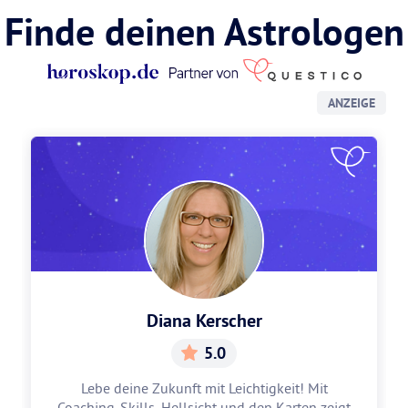
Finde deinen Astrologen
ANZEIGE
Diana Kerscher
5.0
Lebe deine Zukunft mit Leichtigkeit! Mit
Coaching-Skills, Hellsicht und den Karten zeigt