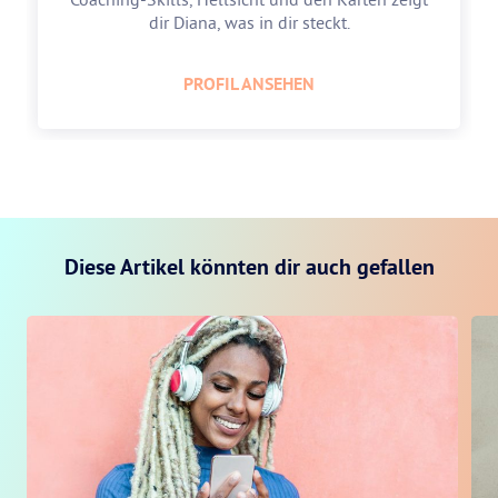
dir Diana, was in dir steckt.
PROFIL ANSEHEN
Diese Artikel könnten dir auch gefallen