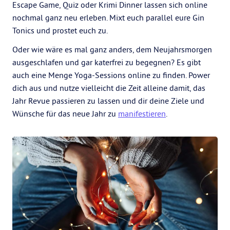
Escape Game, Quiz oder Krimi Dinner lassen sich online
nochmal ganz neu erleben. Mixt euch parallel eure Gin
Tonics und prostet euch zu.
Oder wie wäre es mal ganz anders, dem Neujahrsmorgen
ausgeschlafen und gar katerfrei zu begegnen? Es gibt
auch eine Menge Yoga-Sessions online zu finden. Power
dich aus und nutze vielleicht die Zeit alleine damit, das
Jahr Revue passieren zu lassen und dir deine Ziele und
Wünsche für das neue Jahr zu
manifestieren
.