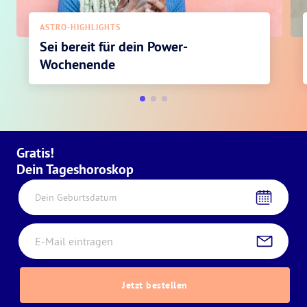
ASTRO-HIGHLIGHTS
Sei bereit für dein Power-
Wochenende
Gratis!
Dein Tageshoroskop
Dein Geburtsdatum
Jetzt bestellen