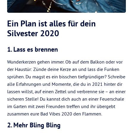
Ein Plan ist alles für dein
Silvester 2020
1. Lass es brennen
Wunderkerzen gehen immer. Ob auf dem Balkon oder vor
der Haustür: Zünde deine Kerze an und lass die Funken
sprühen. Du magst es ein bisschen tiefgründiger? Schreibe
alle Erfahrungen und Momente, die du in 2021 hinter dir
lassen willst, auf einen Zettel und verbrenne sie – an einer
sicheren Stelle! Du kannst dich auch an einer Feuerschale
im Garten mit zwei Freunden treffen und ihr übergebt
zusammen eure Bad Vibes 2020 den Flammen.
2. Mehr Bling Bling