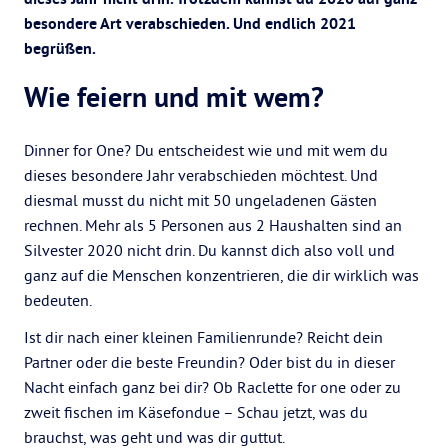
besondere Art verabschieden. Und endlich 2021
begrüßen.
Wie feiern und mit wem?
Dinner for One? Du entscheidest wie und mit wem du
dieses besondere Jahr verabschieden möchtest. Und
diesmal musst du nicht mit 50 ungeladenen Gästen
rechnen. Mehr als 5 Personen aus 2 Haushalten sind an
Silvester 2020 nicht drin. Du kannst dich also voll und
ganz auf die Menschen konzentrieren, die dir wirklich was
bedeuten.
Ist dir nach einer kleinen Familienrunde? Reicht dein
Partner oder die beste Freundin? Oder bist du in dieser
Nacht einfach ganz bei dir? Ob Raclette for one oder zu
zweit fischen im Käsefondue – Schau jetzt, was du
brauchst, was geht und was dir guttut.