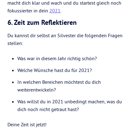
macht dich klar und wach und du startest gleich noch
fokussierter in dein
2021
.
6. Zeit zum Reflektieren
Du kannst dir selbst an Silvester die folgenden Fragen
stellen:
Was war in diesem Jahr richtig schön?
Welche Wünsche hast du für 2021?
In welchen Bereichen möchtest du dich
weiterentwickeln?
Was willst du in 2021 unbedingt machen, was du
dich noch nicht getraut hast?
Deine Zeit ist jetzt!