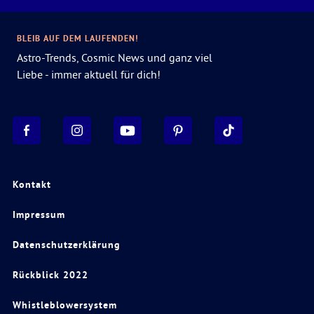
BLEIB AUF DEM LAUFENDEN!
Astro-Trends, Cosmic News und ganz viel
Liebe - immer aktuell für dich!
Kontakt
Impressum
Datenschutzerklärung
Rückblick 2022
Whistleblowersystem