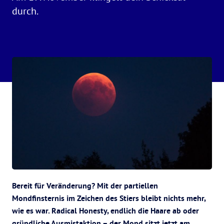
durch.
Bereit für Veränderung? Mit der partiellen
Mondfinsternis im Zeichen des Stiers bleibt nichts mehr,
wie es war. Radical Honesty, endlich die Haare ab oder
gründliche Ausmistaktion – der Mond sitzt jetzt am