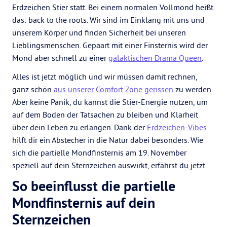
Erdzeichen Stier statt. Bei einem normalen Vollmond heißt
das: back to the roots. Wir sind im Einklang mit uns und
unserem Körper und finden Sicherheit bei unseren
Lieblingsmenschen. Gepaart mit einer Finsternis wird der
Mond aber schnell zu einer
galaktischen Drama Queen
.
Alles ist jetzt möglich und wir müssen damit rechnen,
ganz schön
aus unserer Comfort Zone gerissen
zu werden.
Aber keine Panik, du kannst die Stier-Energie nutzen, um
auf dem Boden der Tatsachen zu bleiben und Klarheit
über dein Leben zu erlangen. Dank der
Erdzeichen-Vibes
hilft dir ein Abstecher in die Natur dabei besonders. Wie
sich die partielle Mondfinsternis am 19. November
speziell auf dein Sternzeichen auswirkt, erfährst du jetzt.
So beeinflusst die partielle
Mondfinsternis auf dein
Sternzeichen