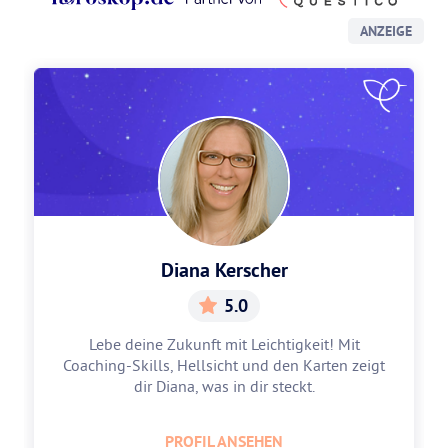
ANZEIGE
Diana Kerscher
5.0
Lebe deine Zukunft mit Leichtigkeit! Mit
Coaching-Skills, Hellsicht und den Karten zeigt
dir Diana, was in dir steckt.
PROFIL ANSEHEN