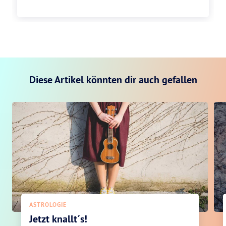
Diese Artikel könnten dir auch gefallen
ASTROLOGIE
Jetzt knallt´s!