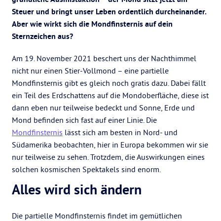
Steuer und bringt unser Leben ordentlich durcheinander.
Aber wie wirkt sich die Mondfinsternis auf dein
Sternzeichen aus?
Am 19. November 2021 beschert uns der Nachthimmel
nicht nur einen Stier-Vollmond – eine partielle
Mondfinsternis gibt es gleich noch gratis dazu. Dabei fällt
ein Teil des Erdschattens auf die Mondoberfläche, diese ist
dann eben nur teilweise bedeckt und Sonne, Erde und
Mond befinden sich fast auf einer Linie. Die
Mondfinsternis
lässt sich am besten in Nord- und
Südamerika beobachten, hier in Europa bekommen wir sie
nur teilweise zu sehen. Trotzdem, die Auswirkungen eines
solchen kosmischen Spektakels sind enorm.
Alles wird sich ändern
Die partielle Mondfinsternis findet im gemütlichen