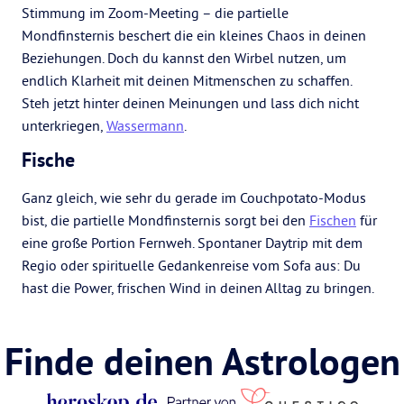
Stimmung im Zoom-Meeting – die partielle
Mondfinsternis beschert die ein kleines Chaos in deinen
Beziehungen. Doch du kannst den Wirbel nutzen, um
endlich Klarheit mit deinen Mitmenschen zu schaffen.
Steh jetzt hinter deinen Meinungen und lass dich nicht
unterkriegen,
Wassermann
.
Fische
Ganz gleich, wie sehr du gerade im Couchpotato-Modus
bist, die partielle Mondfinsternis sorgt bei den
Fischen
für
eine große Portion Fernweh. Spontaner Daytrip mit dem
Regio oder spirituelle Gedankenreise vom Sofa aus: Du
hast die Power, frischen Wind in deinen Alltag zu bringen.
Finde deinen Astrologen