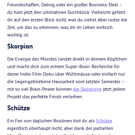
Freundschaften, Dating oder ein großer Business-Deal –
du hast jetzt den ultimativen Durchblick. Vielleicht gefällt
dir auf den ersten Blick nicht, was du siehst. Aber nutze die
Zeit, um das zu erkennen, was dir im Leben wirklich
wichtig ist.
Skorpion
Die Energie des Mondes landet direkt in deinem Köpfchen
und macht dich zum echten Super-Brain. Recherche für
deine Indie-Film-Doku über Wühlmäuse oder einfach nur
die liegengebliebene Hausarbeit vom letzten Semester –
mit so viel Brain-Power können
die Skorpione
jetzt jedem
Projekt das perfekte Finish verleihen.
Schütze
Ein Fan von täglichen Routinen bist du als
Schütze
eigentlich überhaupt nicht, aber dank der partiellen