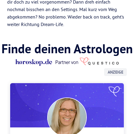
dir doch zu viel vorgenommen? Dann dreh einfach
nochmal bisschen an den Settings. Mal kurz vom Weg
abgekommen? No problemo. Wieder back on track, geht’s
weiter Richtung Dream-Life.
Finde deinen Astrologen
ANZEIGE