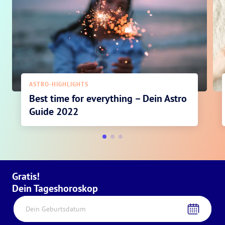
ASTRO-HIGHLIGHTS
Best time for everything – Dein Astro
Guide 2022
Gratis!
Dein Tageshoroskop
Dein Geburtsdatum