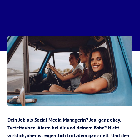
Dein Job als Social Media Managerin? Joa, ganz okay.
Turteltauben-Alarm bei dir und deinem Babe? Nicht
wirklich, aber ist eigentlich trotzdem ganz nett. Und den