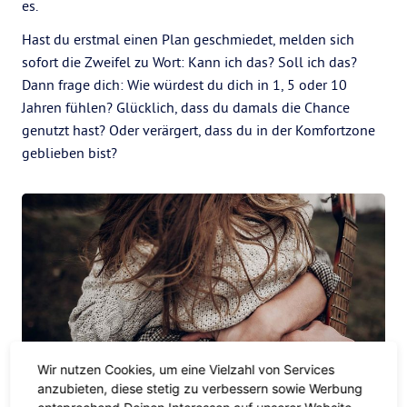
es.
Hast du erstmal einen Plan geschmiedet, melden sich
sofort die Zweifel zu Wort: Kann ich das? Soll ich das?
Dann frage dich: Wie würdest du dich in 1, 5 oder 10
Jahren fühlen? Glücklich, dass du damals die Chance
genutzt hast? Oder verärgert, dass du in der Komfortzone
geblieben bist?
Wir nutzen Cookies, um eine Vielzahl von Services
anzubieten, diese stetig zu verbessern sowie Werbung