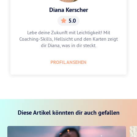
Diana Kerscher
5.0
Lebe deine Zukunft mit Leichtigkeit! Mit
Coaching-Skills, Hellsicht und den Karten zeigt
dir Diana, was in dir steckt.
PROFIL ANSEHEN
Diese Artikel könnten dir auch gefallen