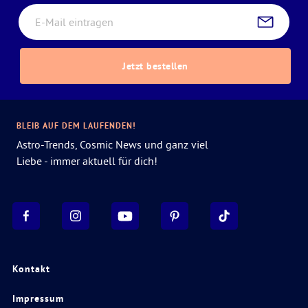
Jetzt bestellen
BLEIB AUF DEM LAUFENDEN!
Astro-Trends, Cosmic News und ganz viel
Liebe - immer aktuell für dich!
Kontakt
Impressum