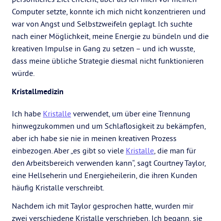
Computer setzte, konnte ich mich nicht konzentrieren und
war von Angst und Selbstzweifeln geplagt. Ich suchte
nach einer Möglichkeit, meine Energie zu bündeln und die
kreativen Impulse in Gang zu setzen – und ich wusste,
dass meine übliche Strategie diesmal nicht funktionieren
würde.
Kristallmedizin
Ich habe
Kristalle
verwendet, um über eine Trennung
hinwegzukommen und um Schlaflosigkeit zu bekämpfen,
aber ich habe sie nie in meinen kreativen Prozess
einbezogen. Aber „es gibt so viele
Kristalle
, die man für
den Arbeitsbereich verwenden kann“, sagt Courtney Taylor,
eine Hellseherin und Energieheilerin, die ihren Kunden
häufig Kristalle verschreibt.
Nachdem ich mit Taylor gesprochen hatte, wurden mir
zwei verschiedene Kristalle verschrieben. Ich begann, sie