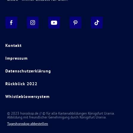
Kontakt
Impressum
Datenschutzerklärung
Rückblick 2022
Whistleblowersystem
© 2023 horoskop.de // © für alle Kartenabbildungen Königsfurt Urania.
Abbildung mit freundlicher Genehmigung durch Königsfurt Urania.
Tageshoroskop abbestellen