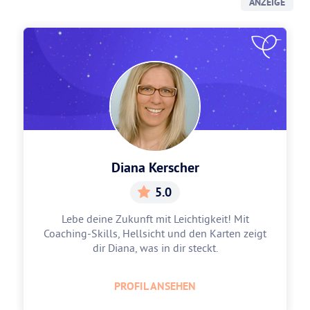
ANZEIGE
Diana Kerscher
5.0
Lebe deine Zukunft mit Leichtigkeit! Mit
Coaching-Skills, Hellsicht und den Karten zeigt
dir Diana, was in dir steckt.
PROFIL ANSEHEN