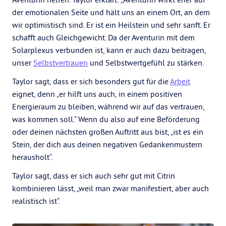
der emotionalen Seite und hält uns an einem Ort, an dem
wir optimistisch sind. Er ist ein Heilstein und sehr sanft. Er
schafft auch Gleichgewicht. Da der Aventurin mit dem
Solarplexus verbunden ist, kann er auch dazu beitragen,
unser
Selbstvertrauen
und Selbstwertgefühl zu stärken.
Taylor sagt, dass er sich besonders gut für die
Arbeit
eignet, denn „er hilft uns auch, in einem positiven
Energieraum zu bleiben, während wir auf das vertrauen,
was kommen soll.“ Wenn du also auf eine Beförderung
oder deinen nächsten großen Auftritt aus bist, „ist es ein
Stein, der dich aus deinen negativen Gedankenmustern
herausholt“.
Taylor sagt, dass er sich auch sehr gut mit Citrin
kombinieren lässt, „weil man zwar manifestiert, aber auch
realistisch ist“.