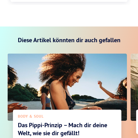
Diese Artikel könnten dir auch gefallen
BODY & SOUL
Das Pippi-Prinzip – Mach dir deine
Welt, wie sie dir gefällt!