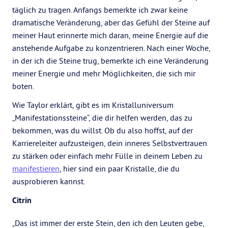
täglich zu tragen. Anfangs bemerkte ich zwar keine
dramatische Veränderung, aber das Gefühl der Steine auf
meiner Haut erinnerte mich daran, meine Energie auf die
anstehende Aufgabe zu konzentrieren. Nach einer Woche,
in der ich die Steine trug, bemerkte ich eine Veränderung
meiner Energie und mehr Möglichkeiten, die sich mir
boten.
Wie Taylor erklärt, gibt es im Kristalluniversum
„Manifestationssteine“, die dir helfen werden, das zu
bekommen, was du willst. Ob du also hoffst, auf der
Karriereleiter aufzusteigen, dein inneres Selbstvertrauen
zu stärken oder einfach mehr Fülle in deinem Leben zu
manifestieren
, hier sind ein paar Kristalle, die du
ausprobieren kannst.
Citrin
„Das ist immer der erste Stein, den ich den Leuten gebe,