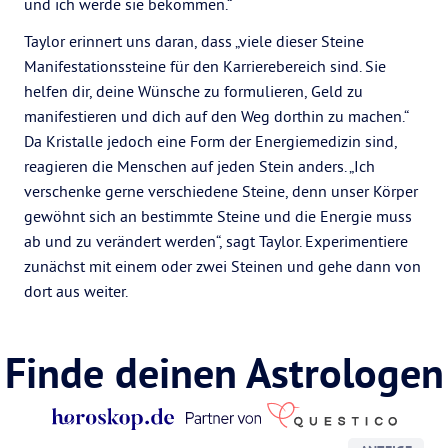
und ich werde sie bekommen.“
Taylor erinnert uns daran, dass „viele dieser Steine
Manifestationssteine für den Karrierebereich sind. Sie
helfen dir, deine Wünsche zu formulieren, Geld zu
manifestieren und dich auf den Weg dorthin zu machen.“
Da Kristalle jedoch eine Form der Energiemedizin sind,
reagieren die Menschen auf jeden Stein anders. „Ich
verschenke gerne verschiedene Steine, denn unser Körper
gewöhnt sich an bestimmte Steine und die Energie muss
ab und zu verändert werden“, sagt Taylor. Experimentiere
zunächst mit einem oder zwei Steinen und gehe dann von
dort aus weiter.
Finde deinen Astrologen