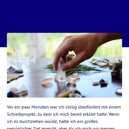
Vor ein paar Monaten war ich völlig überfordert mit einem
Schreibprojekt, zu dem ich mich bereit erklärt hatte. Wenn
ich es durchziehen würde, hätte ich ein großes
persönliches Ziel erreicht, aber als ich mich vor meinen