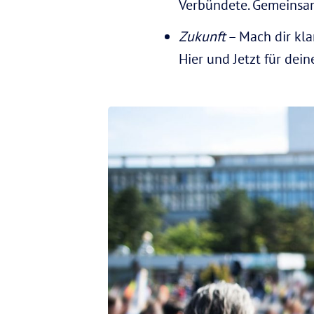
Verbündete. Gemeinsam
Zukunft
– Mach dir kla
Hier und Jetzt für de