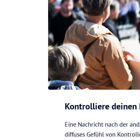
Kontrolliere deine
Eine Nachricht nach der and
diffuses Gefühl von Kontroll