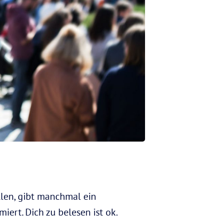
llen, gibt manchmal ein
iert. Dich zu belesen ist ok.