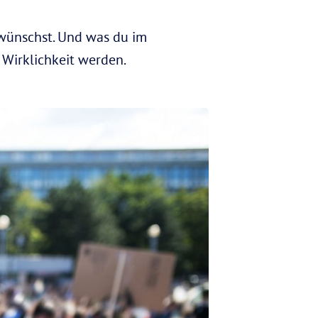
t wünschst. Und was du im
 Wirklichkeit werden.