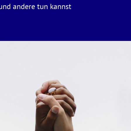
 und andere tun kannst