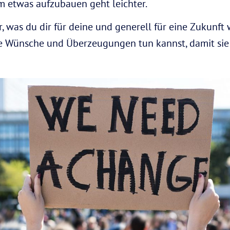
 etwas aufzubauen geht leichter.
r, was du dir für deine und generell für eine Zukunf
ine Wünsche und Überzeugungen tun kannst, damit sie