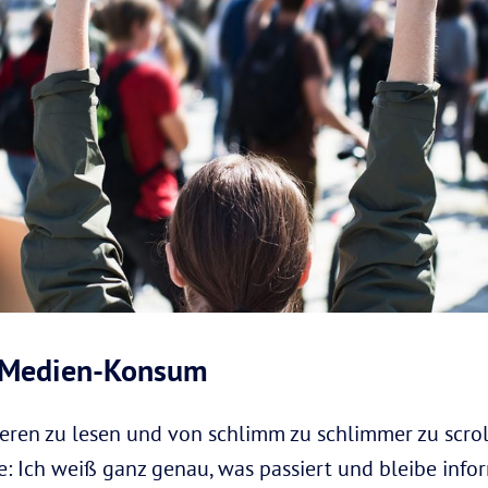
n Medien-Konsum
eren zu lesen und von schlimm zu schlimmer zu scro
e: Ich weiß ganz genau, was passiert und bleibe inform