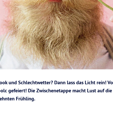
ok und Schlechtwetter? Dann lass das Licht rein! Vo
mbolc gefeiert! Die Zwischenetappe macht Lust auf d
ehnten Frühling.