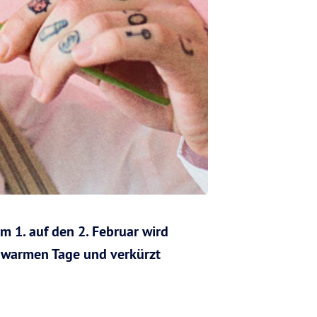
m 1. auf den 2. Februar wird
ie warmen Tage und verkürzt