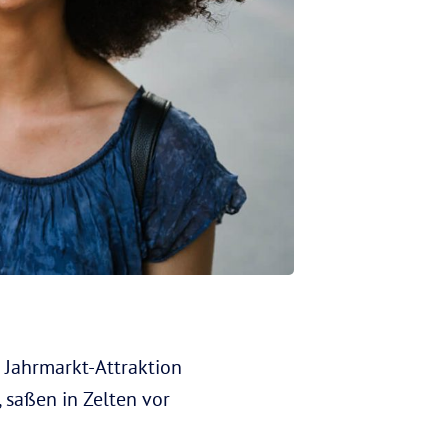
 Jahrmarkt-Attraktion
 saßen in Zelten vor