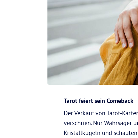
Tarot feiert sein Comeback
Der Verkauf von Tarot-Karte
verschrien. Nur Wahrsager un
Kristallkugeln und schauten