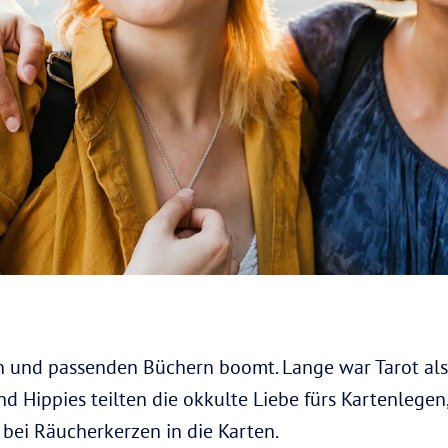
n und passenden Büchern boomt. Lange war Tarot als
d Hippies teilten die okkulte Liebe fürs Kartenlegen,
 bei Räucherkerzen in die Karten.