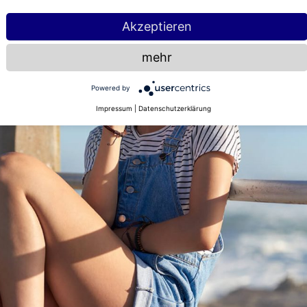
Akzeptieren
mehr
Powered by
Impressum
|
Datenschutzerklärung