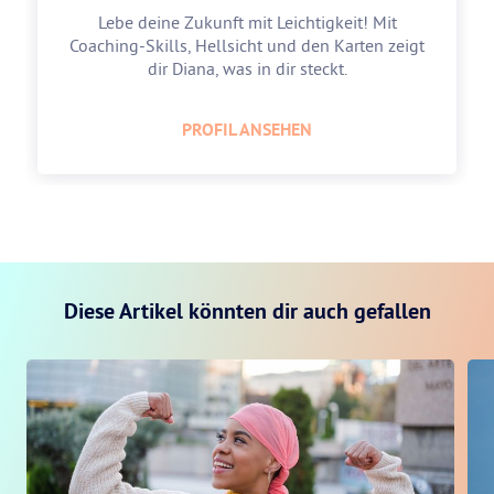
Lebe deine Zukunft mit Leichtigkeit! Mit
Coaching-Skills, Hellsicht und den Karten zeigt
dir Diana, was in dir steckt.
PROFIL ANSEHEN
Diese Artikel könnten dir auch gefallen