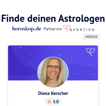
Finde deinen Astrologen
ANZEIGE
Diana Kerscher
5.0