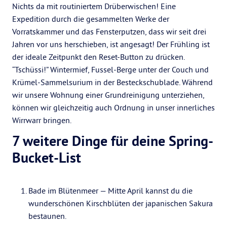
Nichts da mit routiniertem Drüberwischen! Eine
Expedition durch die gesammelten Werke der
Vorratskammer und das Fensterputzen, dass wir seit drei
Jahren vor uns herschieben, ist angesagt! Der Frühling ist
der ideale Zeitpunkt den Reset-Button zu drücken.
“Tschüssi!” Wintermief, Fussel-Berge unter der Couch und
Krümel-Sammelsurium in der Besteckschublade. Während
wir unsere Wohnung einer Grundreinigung unterziehen,
können wir gleichzeitig auch Ordnung in unser innerliches
Wirrwarr bringen.
7 weitere Dinge für deine Spring-
Bucket-List
Bade im Blütenmeer — Mitte April kannst du die
wunderschönen Kirschblüten der japanischen Sakura
bestaunen.