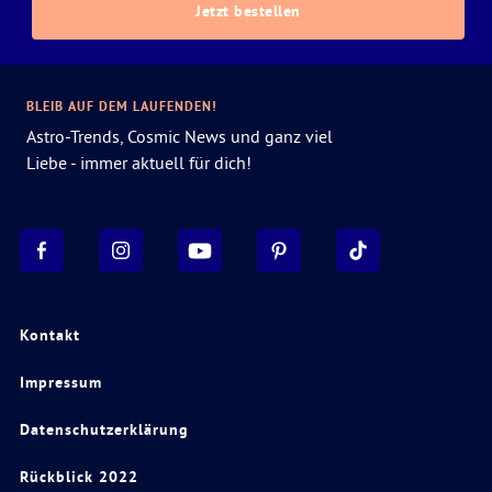
Jetzt bestellen
BLEIB AUF DEM LAUFENDEN!
Astro-Trends, Cosmic News und ganz viel
Liebe - immer aktuell für dich!
Kontakt
Impressum
Datenschutzerklärung
Rückblick 2022