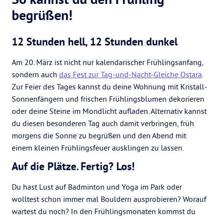
begrüßen!
12 Stunden hell, 12 Stunden dunkel
Am 20. März ist nicht nur kalendarischer Frühlingsanfang,
sondern auch
das Fest zur Tag-und-Nacht-Gleiche Ostara
.
Zur Feier des Tages kannst du deine Wohnung mit Kristall-
Sonnenfängern und frischen Frühlingsblumen dekorieren
oder deine Steine im Mondlicht aufladen. Alternativ kannst
du diesen besonderen Tag auch damit verbringen, früh
morgens die Sonne zu begrüßen und den Abend mit
einem kleinen Frühlingsfeuer ausklingen zu lassen.
Auf die Plätze. Fertig? Los!
Du hast Lust auf Badminton und Yoga im Park oder
wolltest schon immer mal Bouldern ausprobieren? Worauf
wartest du noch? In den Frühlingsmonaten kommst du