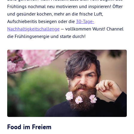
Frühlings nochmal neu motivieren und inspirieren! Öfter
und gesünder kochen, mehr an die frische Luft,
Aufschieberitis besiegen oder die
30-Tage-
Nachhaltigkeitschallenge
— vollkommen Wurst! Channel
die Frühlingsenergie und starte durch!
Food im Freiem