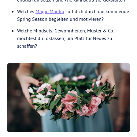
Welches
Magic-Mantra
soll dich durch die kommende
Spring Season begleiten und motivieren?
Welche Mindsets, Gewohnheiten, Muster & Co.
möchtest du loslassen, um Platz für Neues zu
schaffen?