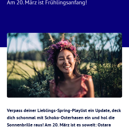
Am 20. März ist Frühlingsanfang!
Verpass deiner Lieblings-Spring-Playlist ein Update, deck
dich schonmal mit Schoko-Osterhasen ein und hol die
Sonnenbrille raus! Am 20. März ist es soweit: Ostara