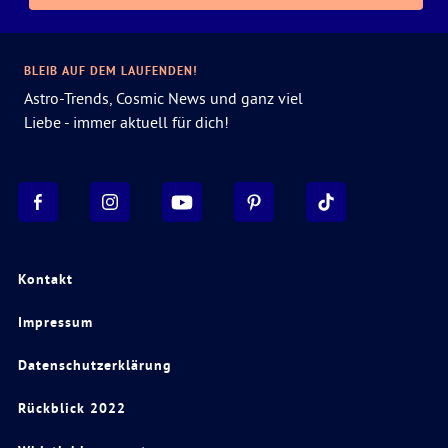
BLEIB AUF DEM LAUFENDEN!
Astro-Trends, Cosmic News und ganz viel
Liebe - immer aktuell für dich!
Kontakt
Impressum
Datenschutzerklärung
Rückblick 2022