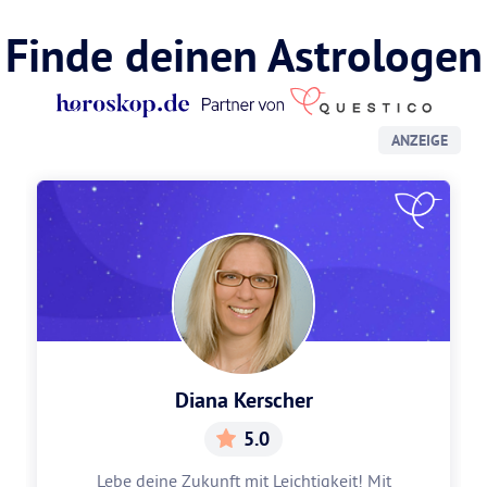
Finde deinen Astrologen
ANZEIGE
Diana Kerscher
5.0
Lebe deine Zukunft mit Leichtigkeit! Mit