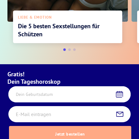
LIEBE & EMOTION
Die 5 besten Sexstellungen für
Schützen
Gratis!
Dein Tageshoroskop
Dein Geburtsdatum
Jetzt bestellen