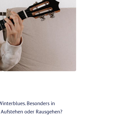
Winterblues. Besonders in
uf Aufstehen oder Rausgehen?