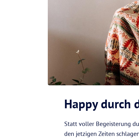
Happy durch 
Statt voller Begeisterung du
den jetzigen Zeiten schlage