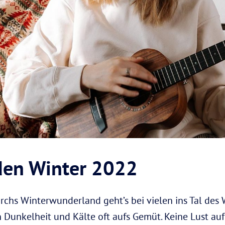
den Winter 2022
rchs Winterwunderland geht’s bei vielen ins Tal des 
n Dunkelheit und Kälte oft aufs Gemüt. Keine Lust a