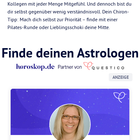
Kollegen mit jeder Menge Mitgefühl. Und dennoch bist du
dir selbst gegenüber wenig verständnisvoll. Dein Chiron-
Tipp: Mach dich selbst zur Priorität – finde mit einer
Pilates-Runde oder Lieblingsschoki deine Mitte.
Finde deinen Astrologen
ANZEIGE