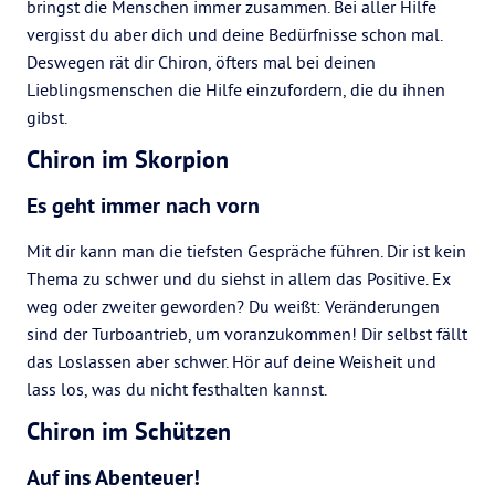
bringst die Menschen immer zusammen. Bei aller Hilfe
vergisst du aber dich und deine Bedürfnisse schon mal.
Deswegen rät dir Chiron, öfters mal bei deinen
Lieblingsmenschen die Hilfe einzufordern, die du ihnen
gibst.
Chiron im Skorpion
Es geht immer nach vorn
Mit dir kann man die tiefsten Gespräche führen. Dir ist kein
Thema zu schwer und du siehst in allem das Positive. Ex
weg oder zweiter geworden? Du weißt: Veränderungen
sind der Turboantrieb, um voranzukommen! Dir selbst fällt
das Loslassen aber schwer. Hör auf deine Weisheit und
lass los, was du nicht festhalten kannst.
Chiron im Schützen
Auf ins Abenteuer!