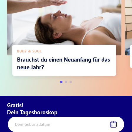
BODY & SOUL
Brauchst du einen Neuanfang für das
neue Jahr?
Gratis!
Dein Tageshoroskop
Dein Geburtsdatum