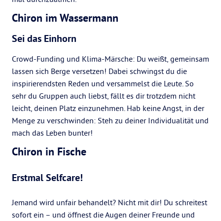
Chiron im Wassermann
Sei das Einhorn
Crowd-Funding und Klima-Märsche: Du weißt, gemeinsam
lassen sich Berge versetzen! Dabei schwingst du die
inspirierendsten Reden und versammelst die Leute. So
sehr du Gruppen auch liebst, fällt es dir trotzdem nicht
leicht, deinen Platz einzunehmen. Hab keine Angst, in der
Menge zu verschwinden: Steh zu deiner Individualität und
mach das Leben bunter!
Chiron in Fische
Erstmal Selfcare!
Jemand wird unfair behandelt? Nicht mit dir! Du schreitest
sofort ein – und öffnest die Augen deiner Freunde und