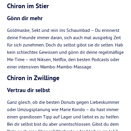
Chiron im Stier
Gönn dir mehr
Goldmaske, Sekt und rein ins Schaumbad – Du erinnerst
deine Freunde immer daran, sich auch mal ausgiebig Zeit
für sich zunehmen. Doch du selbst gibst sie dir selten. Hab
kein schlechtes Gewissen und gönn dir deine regelmäßige
Me-Time – mit Niksen, Netflix, den besten Podcasts oder
einer intensiven Wambo-Mambo-Massage.
Chiron in Zwillinge
Vertrau dir selbst
Ganz gleich, ob die besten Donuts gegen Liebeskummer
oder Umzugsplanung wie Marie Kondo – du hast immer
einen grandiosen Tipp auf Lager und liebst es zu helfen.
Bei dir selbst bist du aber unentschlossen. Gibst du dem