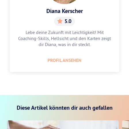
Diana Kerscher
5.0
Lebe deine Zukunft mit Leichtigkeit! Mit
Coaching-Skills, Hellsicht und den Karten zeigt
dir Diana, was in dir steckt.
PROFIL ANSEHEN
Diese Artikel könnten dir auch gefallen