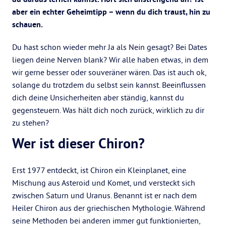
aber ein echter Geheimtipp – wenn du dich traust, hin zu
schauen.
Du hast schon wieder mehr Ja als Nein gesagt? Bei Dates
liegen deine Nerven blank? Wir alle haben etwas, in dem
wir gerne besser oder souveräner wären. Das ist auch ok,
solange du trotzdem du selbst sein kannst. Beeinflussen
dich deine Unsicherheiten aber ständig, kannst du
gegensteuern. Was hält dich noch zurück, wirklich zu dir
zu stehen?
Wer ist dieser Chiron?
Erst 1977 entdeckt, ist Chiron ein Kleinplanet, eine
Mischung aus Asteroid und Komet, und versteckt sich
zwischen Saturn und Uranus. Benannt ist er nach dem
Heiler Chiron aus der griechischen Mythologie. Während
seine Methoden bei anderen immer gut funktionierten,