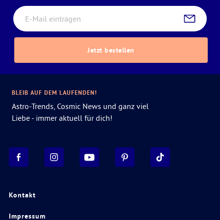
Jetzt bestellen
BLEIB AUF DEM LAUFENDEN!
Astro-Trends, Cosmic News und ganz viel
Liebe - immer aktuell für dich!
Kontakt
Impressum