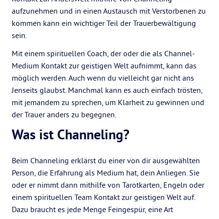
aufzunehmen und in einen Austausch mit Verstorbenen zu
kommen kann ein wichtiger Teil der Trauerbewältigung
sein.
Mit einem spirituellen Coach, der oder die als Channel-
Medium Kontakt zur geistigen Welt aufnimmt, kann das
möglich werden. Auch wenn du vielleicht gar nicht ans
Jenseits glaubst. Manchmal kann es auch einfach trösten,
mit jemandem zu sprechen, um Klarheit zu gewinnen und
der Trauer anders zu begegnen.
Was ist Channeling?
Beim Channeling erklärst du einer von dir ausgewählten
Person, die Erfahrung als Medium hat, dein Anliegen. Sie
oder er nimmt dann mithilfe von Tarotkarten, Engeln oder
einem spirituellen Team Kontakt zur geistigen Welt auf.
Dazu braucht es jede Menge Feingespür, eine Art