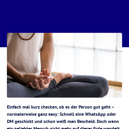
Einfach mal kurz checken, ob es der Person gut geht –
normalerweise ganz easy: Schnell eine WhatsApp oder
DM geschickt und schon weiß man Bescheid. Doch wenn
ein geliebter Mensch nicht mehr auf dieser Erde wandelt,