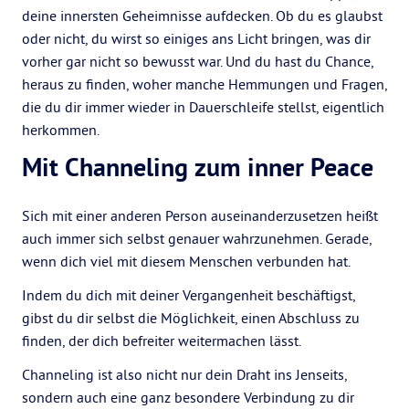
deine innersten Geheimnisse aufdecken. Ob du es glaubst
oder nicht, du wirst so einiges ans Licht bringen, was dir
vorher gar nicht so bewusst war. Und du hast du Chance,
heraus zu finden, woher manche Hemmungen und Fragen,
die du dir immer wieder in Dauerschleife stellst, eigentlich
herkommen.
Mit Channeling zum inner Peace
Sich mit einer anderen Person auseinanderzusetzen heißt
auch immer sich selbst genauer wahrzunehmen. Gerade,
wenn dich viel mit diesem Menschen verbunden hat.
Indem du dich mit deiner Vergangenheit beschäftigst,
gibst du dir selbst die Möglichkeit, einen Abschluss zu
finden, der dich befreiter weitermachen lässt.
Channeling ist also nicht nur dein Draht ins Jenseits,
sondern auch eine ganz besondere Verbindung zu dir