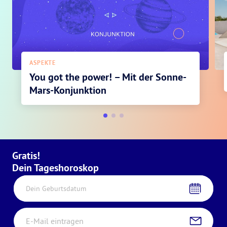
ASPEKTE
You got the power! – Mit der Sonne-
Mars-Konjunktion
Gratis!
Dein Tageshoroskop
Dein Geburtsdatum