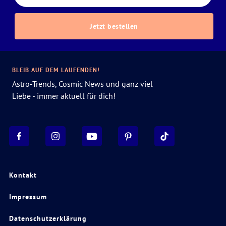
Jetzt bestellen
BLEIB AUF DEM LAUFENDEN!
Astro-Trends, Cosmic News und ganz viel
Liebe - immer aktuell für dich!
Kontakt
Impressum
Datenschutzerklärung