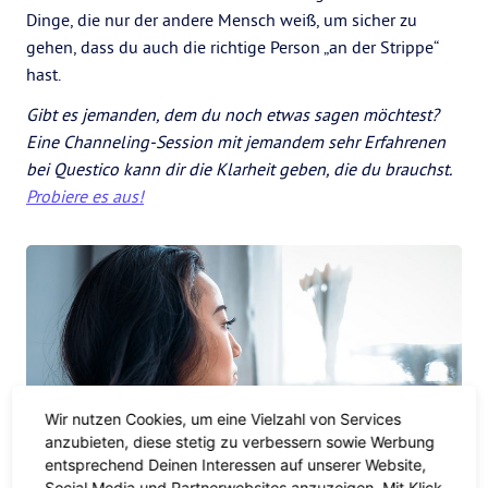
Dinge, die nur der andere Mensch weiß, um sicher zu
gehen, dass du auch die richtige Person „an der Strippe“
hast.
Gibt es jemanden, dem du noch etwas sagen möchtest?
Eine Channeling-Session mit jemandem sehr Erfahrenen
bei Questico kann dir die Klarheit geben, die du brauchst.
Probiere es aus!
Wir nutzen Cookies, um eine Vielzahl von Services
anzubieten, diese stetig zu verbessern sowie Werbung
entsprechend Deinen Interessen auf unserer Website,
Social Media und Partnerwebsites anzuzeigen. Mit Klick