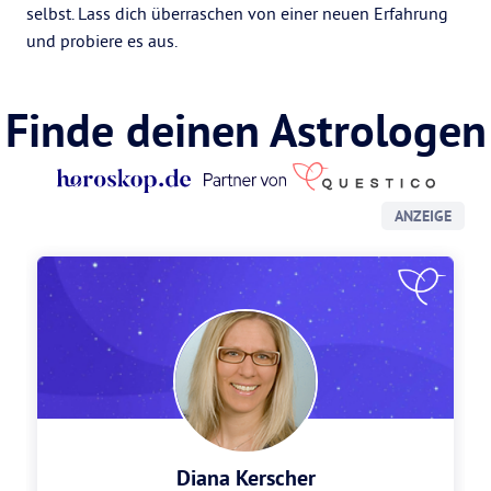
selbst. Lass dich überraschen von einer neuen Erfahrung
und probiere es aus.
Finde deinen Astrologen
ANZEIGE
Diana Kerscher