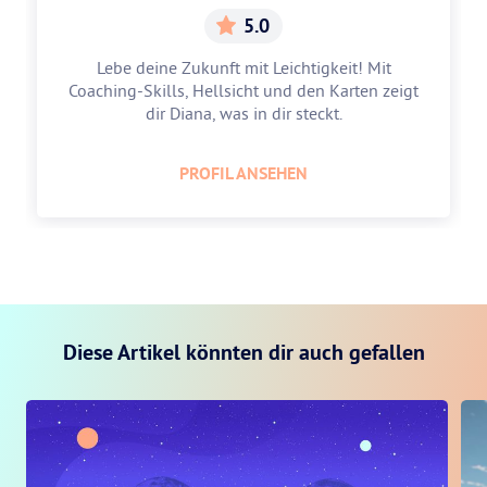
5.0
Lebe deine Zukunft mit Leichtigkeit! Mit
Coaching-Skills, Hellsicht und den Karten zeigt
dir Diana, was in dir steckt.
PROFIL ANSEHEN
Diese Artikel könnten dir auch gefallen