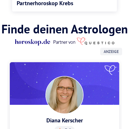
Partnerhoroskop Krebs
Finde deinen Astrologen
ANZEIGE
Diana Kerscher