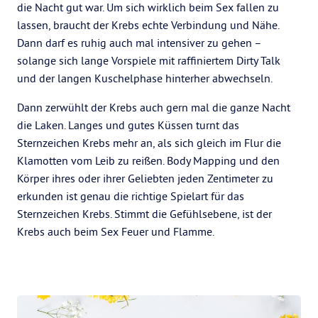
die Nacht gut war. Um sich wirklich beim Sex fallen zu
lassen, braucht der Krebs echte Verbindung und Nähe.
Dann darf es ruhig auch mal intensiver zu gehen –
solange sich lange Vorspiele mit raffiniertem Dirty Talk
und der langen Kuschelphase hinterher abwechseln.
Dann zerwühlt der Krebs auch gern mal die ganze Nacht
die Laken. Langes und gutes Küssen turnt das
Sternzeichen Krebs mehr an, als sich gleich im Flur die
Klamotten vom Leib zu reißen. Body Mapping und den
Körper ihres oder ihrer Geliebten jeden Zentimeter zu
erkunden ist genau die richtige Spielart für das
Sternzeichen Krebs. Stimmt die Gefühlsebene, ist der
Krebs auch beim Sex Feuer und Flamme.