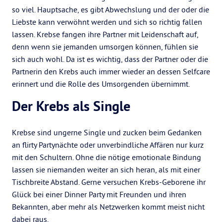
so viel. Hauptsache, es gibt Abwechslung und der oder die
Liebste kann verwöhnt werden und sich so richtig fallen
lassen. Krebse fangen ihre Partner mit Leidenschaft auf,
denn wenn sie jemanden umsorgen können, fühlen sie
sich auch wohl. Da ist es wichtig, dass der Partner oder die
Partnerin den Krebs auch immer wieder an dessen Selfcare
erinnert und die Rolle des Umsorgenden übernimmt.
Der Krebs als Single
Krebse sind ungerne Single und zucken beim Gedanken
an flirty Partynächte oder unverbindliche Affären nur kurz
mit den Schultern. Ohne die nötige emotionale Bindung
lassen sie niemanden weiter an sich heran, als mit einer
Tischbreite Abstand. Gerne versuchen Krebs-Geborene ihr
Glück bei einer Dinner Party mit Freunden und ihren
Bekannten, aber mehr als Netzwerken kommt meist nicht
dabei raus.