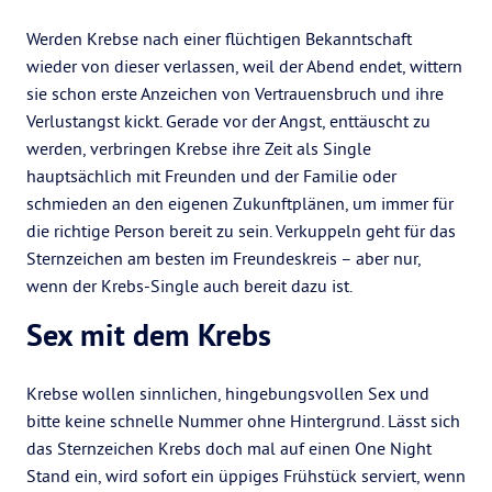
Werden Krebse nach einer flüchtigen Bekanntschaft
wieder von dieser verlassen, weil der Abend endet, wittern
sie schon erste Anzeichen von Vertrauensbruch und ihre
Verlustangst kickt. Gerade vor der Angst, enttäuscht zu
werden, verbringen Krebse ihre Zeit als Single
hauptsächlich mit Freunden und der Familie oder
schmieden an den eigenen Zukunftplänen, um immer für
die richtige Person bereit zu sein. Verkuppeln geht für das
Sternzeichen am besten im Freundeskreis – aber nur,
wenn der Krebs-Single auch bereit dazu ist.
Sex mit dem Krebs
Krebse wollen sinnlichen, hingebungsvollen Sex und
bitte keine schnelle Nummer ohne Hintergrund. Lässt sich
das Sternzeichen Krebs doch mal auf einen One Night
Stand ein, wird sofort ein üppiges Frühstück serviert, wenn