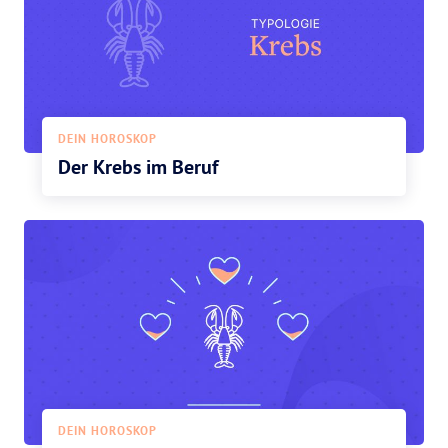
DEIN HOROSKOP
Der Krebs im Beruf
DEIN HOROSKOP