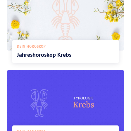
DEIN HOROSKOP
Jahreshoroskop Krebs