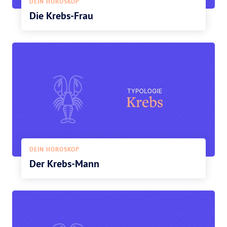
DEIN HOROSKOP
Die Krebs-Frau
DEIN HOROSKOP
Der Krebs-Mann