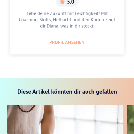
5.0
Lebe deine Zukunft mit Leichtigkeit! Mit
Coaching-Skills, Hellsicht und den Karten zeigt
dir Diana, was in dir steckt.
PROFIL ANSEHEN
Diese Artikel könnten dir auch gefallen