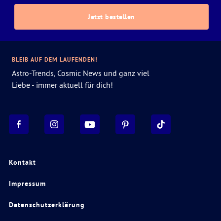
Jetzt bestellen
BLEIB AUF DEM LAUFENDEN!
Astro-Trends, Cosmic News und ganz viel
Liebe - immer aktuell für dich!
Kontakt
Impressum
Datenschutzerklärung