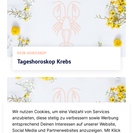
DEIN HOROSKOP
Tageshoroskop Krebs
Wir nutzen Cookies, um eine Vielzahl von Services
anzubieten, diese stetig zu verbessern sowie Werbung
entsprechend Deinen Interessen auf unserer Website,
Social Media und Partnerwebsites anzuzeigen. Mit Klick