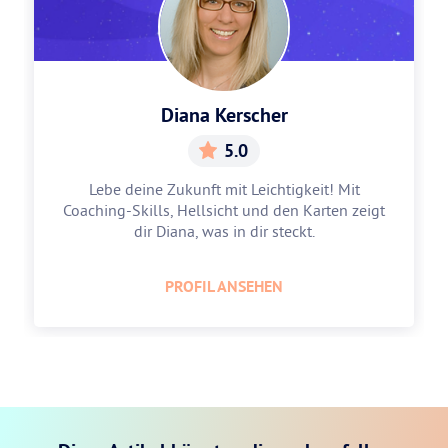
Diana Kerscher
5.0
Lebe deine Zukunft mit Leichtigkeit! Mit
Coaching-Skills, Hellsicht und den Karten zeigt
dir Diana, was in dir steckt.
PROFIL ANSEHEN