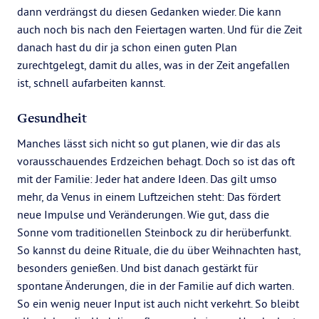
dann verdrängst du diesen Gedanken wieder. Die kann
auch noch bis nach den Feiertagen warten. Und für die Zeit
danach hast du dir ja schon einen guten Plan
zurechtgelegt, damit du alles, was in der Zeit angefallen
ist, schnell aufarbeiten kannst.
Gesundheit
Manches lässt sich nicht so gut planen, wie dir das als
vorausschauendes Erdzeichen behagt. Doch so ist das oft
mit der Familie: Jeder hat andere Ideen. Das gilt umso
mehr, da Venus in einem Luftzeichen steht: Das fördert
neue Impulse und Veränderungen. Wie gut, dass die
Sonne vom traditionellen Steinbock zu dir herüberfunkt.
So kannst du deine Rituale, die du über Weihnachten hast,
besonders genießen. Und bist danach gestärkt für
spontane Änderungen, die in der Familie auf dich warten.
So ein wenig neuer Input ist auch nicht verkehrt. So bleibt