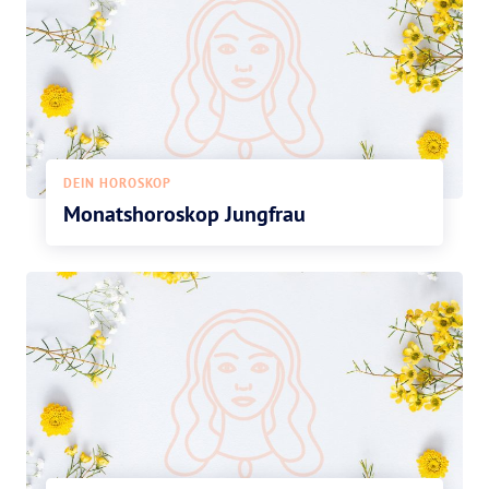
DEIN HOROSKOP
Monatshoroskop Jungfrau