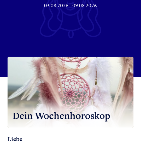
03.08.2026 - 09.08.2026
Dein Wochenhoroskop
Liebe