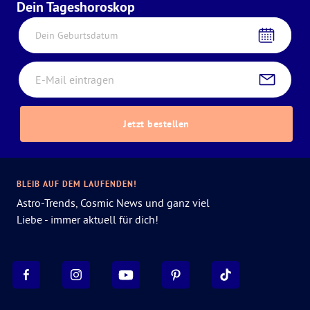
Dein Tageshoroskop
Dein Geburtsdatum
Jetzt bestellen
BLEIB AUF DEM LAUFENDEN!
Astro-Trends, Cosmic News und ganz viel
Liebe - immer aktuell für dich!