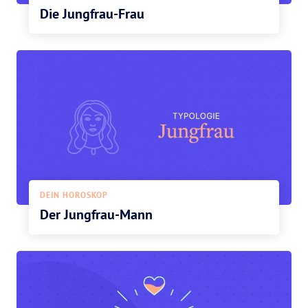
Die Jungfrau-Frau
DEIN HOROSKOP
Der Jungfrau-Mann