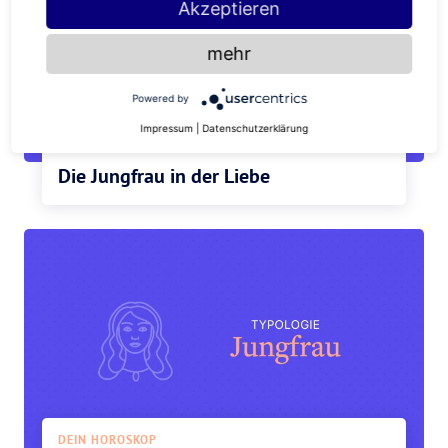
Akzeptieren
mehr
Powered by
Impressum
|
Datenschutzerklärung
DEIN HOROSKOP
Die Jungfrau in der Liebe
DEIN HOROSKOP