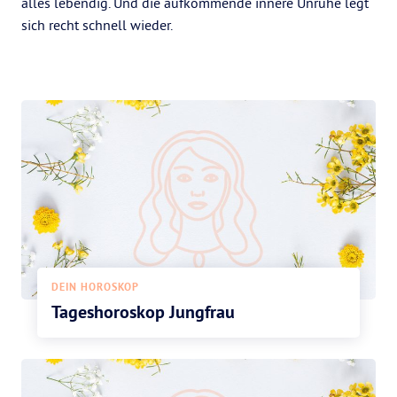
alles lebendig. Und die aufkommende innere Unruhe legt
sich recht schnell wieder.
DEIN HOROSKOP
Tageshoroskop Jungfrau