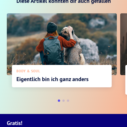
Diese Artikel könnten dir auch gefallen
BODY & SOUL
Eigentlich bin ich ganz anders
Gratis!