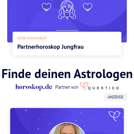
DEIN HOROSKOP
Partnerhoroskop Jungfrau
Finde deinen Astrologen
ANZEIGE