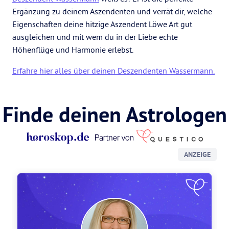
Ergänzung zu deinem Aszendenten und verrät dir, welche
Eigenschaften deine hitzige Aszendent Löwe Art gut
ausgleichen und mit wem du in der Liebe echte
Höhenflüge und Harmonie erlebst.
Erfahre hier alles über deinen Deszendenten Wassermann.
Finde deinen Astrologen
ANZEIGE