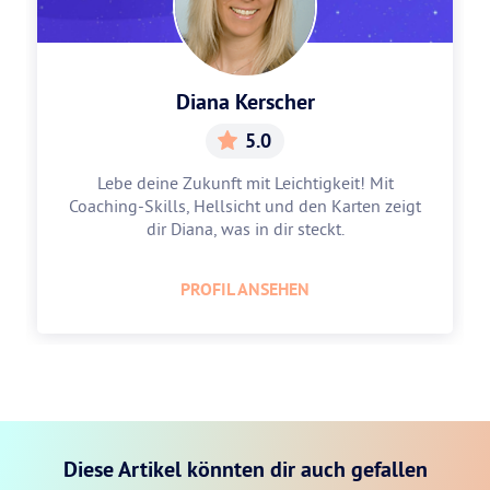
Diana Kerscher
5.0
Lebe deine Zukunft mit Leichtigkeit! Mit
Coaching-Skills, Hellsicht und den Karten zeigt
dir Diana, was in dir steckt.
PROFIL ANSEHEN
Diese Artikel könnten dir auch gefallen