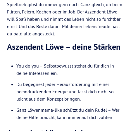
Spieltrieb gibst du immer gern nach. Ganz gleich, ob beim
Flirten, Feiern, Kochen oder im Job. Der Aszendent Löwe
will Spaß haben und nimmt das Leben nicht so furchtbar
ernst. Und das Beste daran: Mit deiner Lebensfreude hast
du bald alle angesteckt.
Aszendent Löwe – deine Stärken
You do you – Selbstbewusst stehst du für dich in
deine Interessen ein.
Du begegnest jeder Herausforderung mit einer
beeindruckenden Energie und lässt dich nicht so
leicht aus dem Konzept bringen.
Ganz Löwenmama-like schützt du dein Rudel – Wer
deine Hilfe braucht, kann immer auf dich zählen.