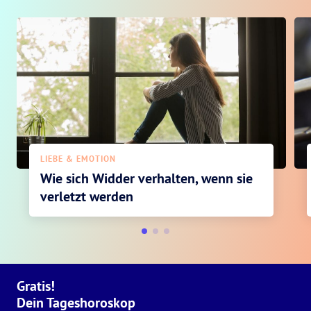
LIEBE & EMOTION
Wie sich Widder verhalten, wenn sie
verletzt werden
Gratis!
Dein Tageshoroskop