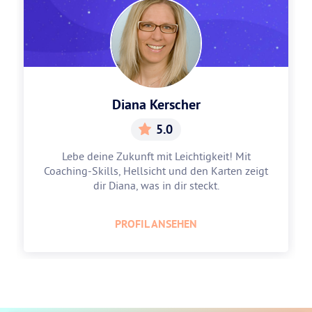
Diana Kerscher
5.0
Lebe deine Zukunft mit Leichtigkeit! Mit
Coaching-Skills, Hellsicht und den Karten zeigt
dir Diana, was in dir steckt.
PROFIL ANSEHEN