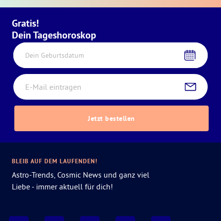
Gratis!
Dein Tageshoroskop
Dein Geburtsdatum
Jetzt bestellen
BLEIB AUF DEM LAUFENDEN!
Astro-Trends, Cosmic News und ganz viel
Liebe - immer aktuell für dich!