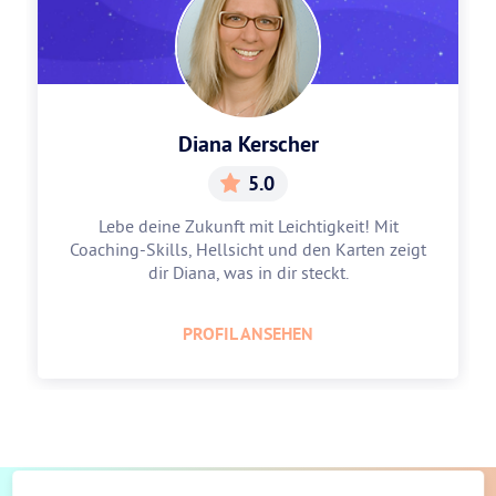
Diana Kerscher
5.0
Lebe deine Zukunft mit Leichtigkeit! Mit
Coaching-Skills, Hellsicht und den Karten zeigt
dir Diana, was in dir steckt.
PROFIL ANSEHEN