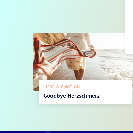
LIEBE & EMOTION
Goodbye Herzschmerz