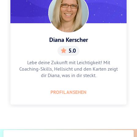
Diana Kerscher
5.0
Lebe deine Zukunft mit Leichtigkeit! Mit
Coaching-Skills, Hellsicht und den Karten zeigt
dir Diana, was in dir steckt.
PROFIL ANSEHEN