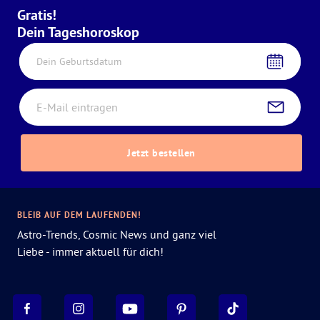
Gratis!
Dein Tageshoroskop
Dein Geburtsdatum
Jetzt bestellen
BLEIB AUF DEM LAUFENDEN!
Astro-Trends, Cosmic News und ganz viel
Liebe - immer aktuell für dich!