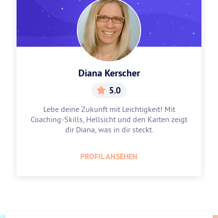
Diana Kerscher
5.0
Lebe deine Zukunft mit Leichtigkeit! Mit
Coaching-Skills, Hellsicht und den Karten zeigt
dir Diana, was in dir steckt.
PROFIL ANSEHEN