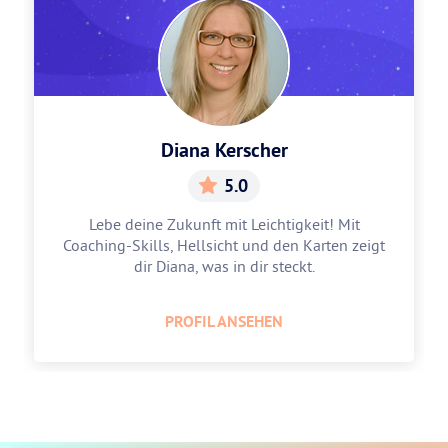
Diana Kerscher
5.0
Lebe deine Zukunft mit Leichtigkeit! Mit
Coaching-Skills, Hellsicht und den Karten zeigt
dir Diana, was in dir steckt.
PROFIL ANSEHEN