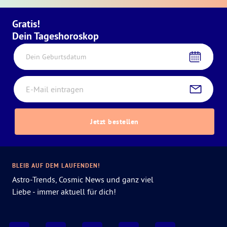
Gratis!
Dein Tageshoroskop
Dein Geburtsdatum
Jetzt bestellen
BLEIB AUF DEM LAUFENDEN!
Astro-Trends, Cosmic News und ganz viel
Liebe - immer aktuell für dich!