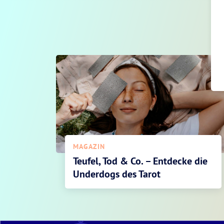
MAGAZIN
Teufel, Tod & Co. – Entdecke die
Underdogs des Tarot