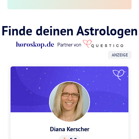
Finde deinen Astrologen
ANZEIGE
Diana Kerscher