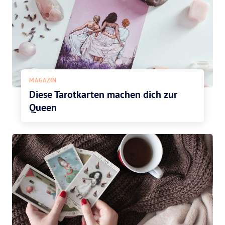
MAGAZIN
Diese Tarotkarten machen dich zur
Queen