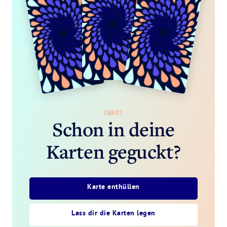
TAROT
Schon in deine
Karten geguckt?
Karte enthüllen
Lass dir die Karten legen