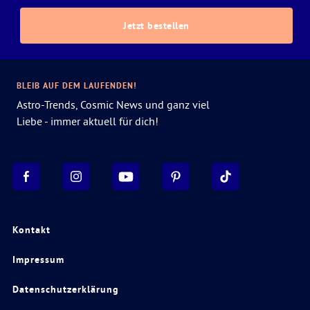
Jetzt bestellen
BLEIB AUF DEM LAUFENDEN!
Astro-Trends, Cosmic News und ganz viel
Liebe - immer aktuell für dich!
Kontakt
Impressum
Datenschutzerklärung