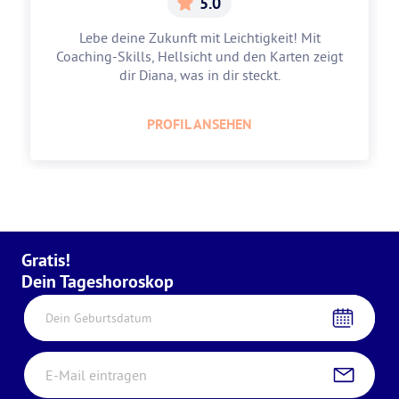
5.0
Lebe deine Zukunft mit Leichtigkeit! Mit
Coaching-Skills, Hellsicht und den Karten zeigt
dir Diana, was in dir steckt.
PROFIL ANSEHEN
Gratis!
Dein Tageshoroskop
Dein Geburtsdatum