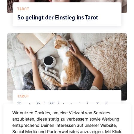
TAROT
So gelingt der Einstieg ins Tarot
TAROT
Tarot – Dein Kickstarter in den Tag!
Wir nutzen Cookies, um eine Vielzahl von Services
anzubieten, diese stetig zu verbessern sowie Werbung
entsprechend Deinen Interessen auf unserer Website,
Social Media und Partnerwebsites anzuzeigen. Mit Klick