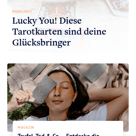
HIGHLIGHT
Lucky You! Diese
Tarotkarten sind deine
Glücksbringer
MAGAZIN