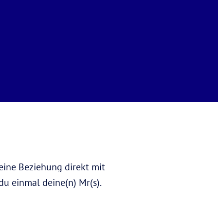
deine Beziehung direkt mit
du einmal deine(n) Mr(s).