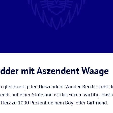
dder mit Aszendent Waage
u gleichzeitig den Deszendent Widder. Bei dir steht 
ends auf einer Stufe und ist dir extrem wichtig. Hast 
 Herz zu 1000 Prozent deinem Boy- oder Girlfriend.