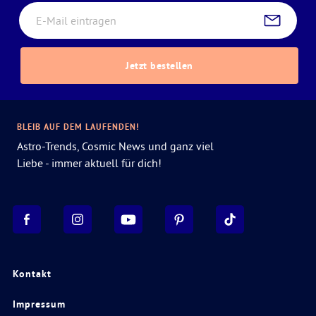
Jetzt bestellen
BLEIB AUF DEM LAUFENDEN!
Astro-Trends, Cosmic News und ganz viel
Liebe - immer aktuell für dich!
Kontakt
Impressum