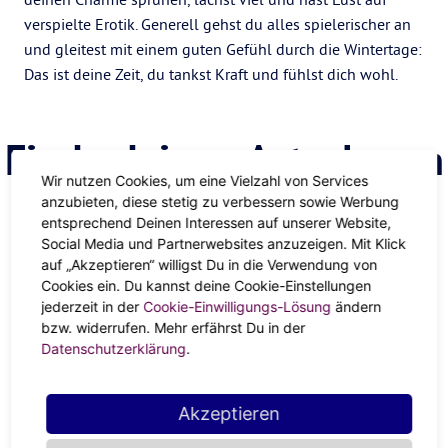
verspielte Erotik. Generell gehst du alles spielerischer an
und gleitest mit einem guten Gefühl durch die Wintertage:
Das ist deine Zeit, du tankst Kraft und fühlst dich wohl.
Finde deinen Astrologen
Wir nutzen Cookies, um eine Vielzahl von Services
anzubieten, diese stetig zu verbessern sowie Werbung
entsprechend Deinen Interessen auf unserer Website,
ANZEIGE
Social Media und Partnerwebsites anzuzeigen. Mit Klick
auf „Akzeptieren“ willigst Du in die Verwendung von
Cookies ein. Du kannst deine Cookie-Einstellungen
jederzeit in der
Cookie-Einwilligungs-Lösung
ändern
bzw. widerrufen. Mehr erfährst Du in der
Datenschutzerklärung
.
Akzeptieren