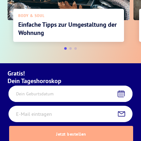
BODY & SOUL
Einfache Tipps zur Umgestaltung der
Wohnung
Gratis!
Dein Tageshoroskop
Dein Geburtsdatum
Jetzt bestellen