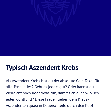
Typisch Aszendent Krebs
Als Aszendent Krebs bist du der absolute Care-Taker für
alle. Passt alles? Geht es jedem gut? Oder kannst du
vielleicht noch irgendwas tun, damit sich auch wirklich
jeder wohlfühlt? Diese Fragen gehen dem Krebs-
Aszendenten quasi in Dauerschleife durch den Kopf.