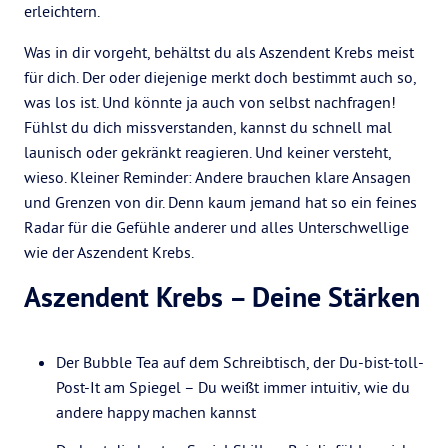
erleichtern.
Was in dir vorgeht, behältst du als Aszendent Krebs meist
für dich. Der oder diejenige merkt doch bestimmt auch so,
was los ist. Und könnte ja auch von selbst nachfragen!
Fühlst du dich missverstanden, kannst du schnell mal
launisch oder gekränkt reagieren. Und keiner versteht,
wieso. Kleiner Reminder: Andere brauchen klare Ansagen
und Grenzen von dir. Denn kaum jemand hat so ein feines
Radar für die Gefühle anderer und alles Unterschwellige
wie der Aszendent Krebs.
Aszendent Krebs – Deine Stärken
Der Bubble Tea auf dem Schreibtisch, der Du-bist-toll-
Post-It am Spiegel – Du weißt immer intuitiv, wie du
andere happy machen kannst