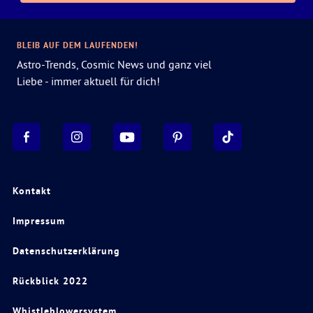
BLEIB AUF DEM LAUFENDEN!
Astro-Trends, Cosmic News und ganz viel
Liebe - immer aktuell für dich!
Kontakt
Impressum
Datenschutzerklärung
Rückblick 2022
Whistleblowersystem