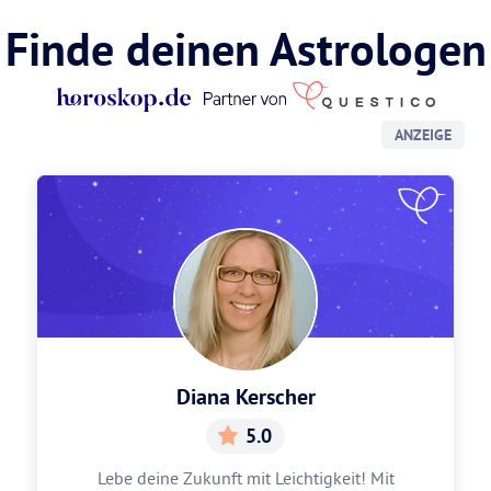
Finde deinen Astrologen
ANZEIGE
Diana Kerscher
5.0
Lebe deine Zukunft mit Leichtigkeit! Mit