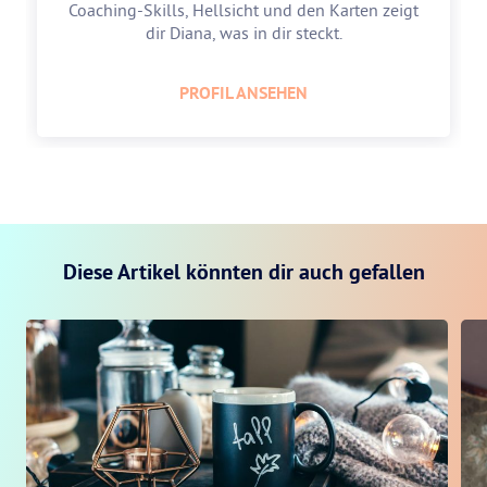
Coaching-Skills, Hellsicht und den Karten zeigt
dir Diana, was in dir steckt.
PROFIL ANSEHEN
Diese Artikel könnten dir auch gefallen