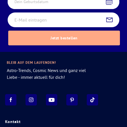
Dein Geburtsdatum
Jetzt bestellen
BLEIB AUF DEM LAUFENDEN!
Astro-Trends, Cosmic News und ganz viel
Liebe - immer aktuell für dich!
Kontakt