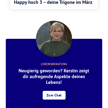
Happy hoch 3 – deine Trigone im März
LEBENSBERATUNG
Neugierig geworden? Kerstin zeigt
dir aufregende Aspekte deines
Lebens!
Zum Chat