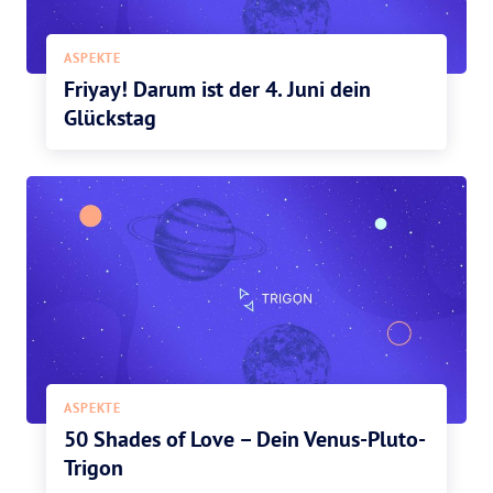
ASPEKTE
Friyay! Darum ist der 4. Juni dein
Glückstag
ASPEKTE
50 Shades of Love – Dein Venus-Pluto-
Trigon