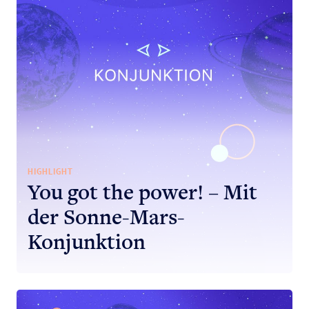
HIGHLIGHT
You got the power! – Mit
der Sonne-Mars-
Konjunktion