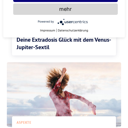
mehr
Powered by
Impressum
|
Datenschutzerklärung
ASPEKTE
Deine Extradosis Glück mit dem Venus-
Jupiter-Sextil
ASPEKTE