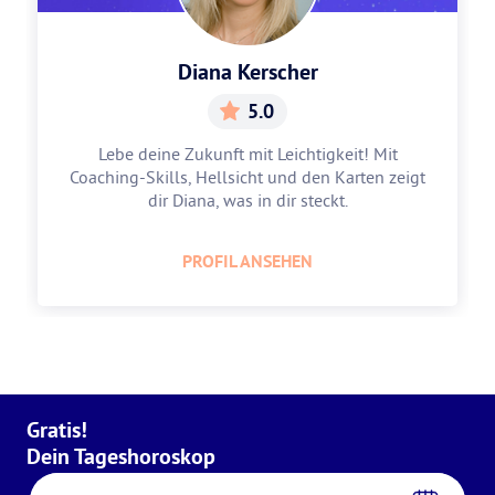
Diana Kerscher
5.0
Lebe deine Zukunft mit Leichtigkeit! Mit
Coaching-Skills, Hellsicht und den Karten zeigt
dir Diana, was in dir steckt.
PROFIL ANSEHEN
Gratis!
Dein Tageshoroskop