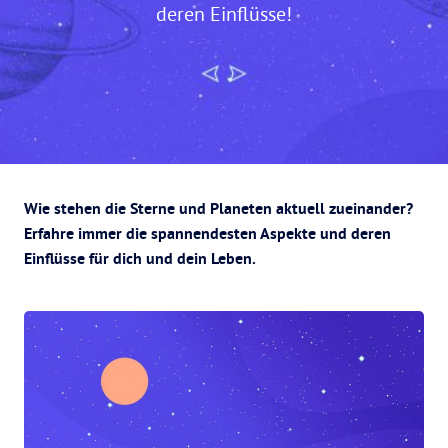
deren Einflüsse!
Wie stehen die Sterne und Planeten aktuell zueinander?
Erfahre immer die spannendesten Aspekte und deren
Einflüsse für dich und dein Leben.