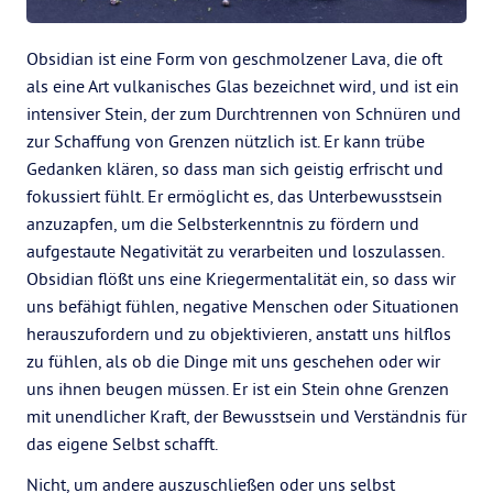
Obsidian ist eine Form von geschmolzener Lava, die oft
als eine Art vulkanisches Glas bezeichnet wird, und ist ein
intensiver Stein, der zum Durchtrennen von Schnüren und
zur Schaffung von Grenzen nützlich ist. Er kann trübe
Gedanken klären, so dass man sich geistig erfrischt und
fokussiert fühlt. Er ermöglicht es, das Unterbewusstsein
anzuzapfen, um die Selbsterkenntnis zu fördern und
aufgestaute Negativität zu verarbeiten und loszulassen.
Obsidian flößt uns eine Kriegermentalität ein, so dass wir
uns befähigt fühlen, negative Menschen oder Situationen
herauszufordern und zu objektivieren, anstatt uns hilflos
zu fühlen, als ob die Dinge mit uns geschehen oder wir
uns ihnen beugen müssen. Er ist ein Stein ohne Grenzen
mit unendlicher Kraft, der Bewusstsein und Verständnis für
das eigene Selbst schafft.
Nicht, um andere auszuschließen oder uns selbst