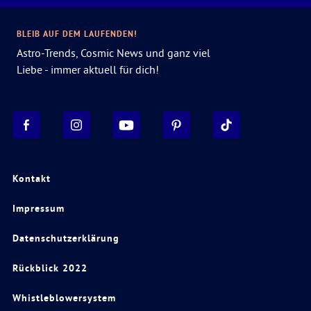
BLEIB AUF DEM LAUFENDEN!
Astro-Trends, Cosmic News und ganz viel
Liebe - immer aktuell für dich!
Kontakt
Impressum
Datenschutzerklärung
Rückblick 2022
Whistleblowersystem