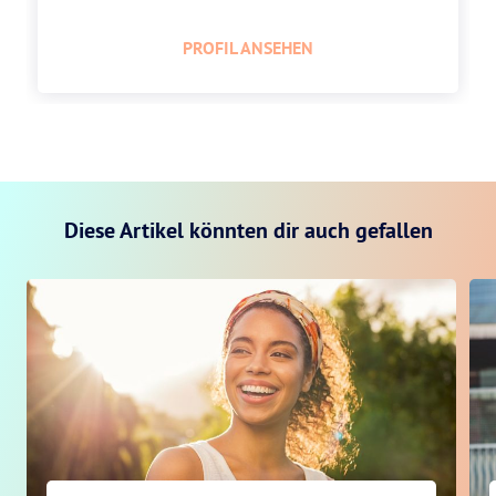
PROFIL ANSEHEN
Diese Artikel könnten dir auch gefallen