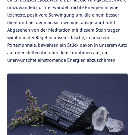
umzuwandeln, d. h. er wandelt dichte Energien in eine
leichtere, positivere Schwingung um, die einem besser
dient und bei der man sich weniger ausgelaugt fühlt.
Abgesehen von der Meditation mit diesem Stein tragen
wir ihn in der Regel in unserer Tasche, in unserem
Portemonnaie, bewahren ein Stück davon in unserem Auto
auf oder stellen ihn über dem Türrahmen auf, um
unerwünschte einströmende Energien abzuschirmen.