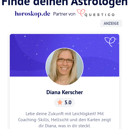
Finde deinen Astrologen
ANZEIGE
Diana Kerscher
5.0
Lebe deine Zukunft mit Leichtigkeit! Mit
Coaching-Skills, Hellsicht und den Karten zeigt
dir Diana, was in dir steckt.