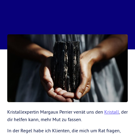
Kristallexpertin Margaux Perrier verrät uns den
Kristall
, der
dir helfen kann, mehr Mut zu fassen.
In der Regel habe ich Klienten, die mich um Rat fragen,