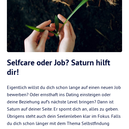
Selfcare oder Job? Saturn hilft
dir!
Eigentlich willst du dich schon lange auf einen neuen Job
bewerben? Oder ernsthaft ins Dating einsteigen oder
deine Beziehung auf’s nächste Level bringen? Dann ist
Saturn auf deiner Seite. Er spornt dich an, alles zu geben.
Übrigens steht auch dein Seelenleben klar im Fokus. Falls
du dich schon länger mit dem Thema Selbstfindung