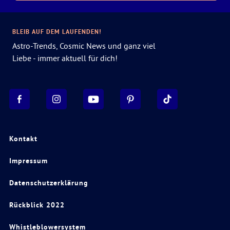
BLEIB AUF DEM LAUFENDEN!
Astro-Trends, Cosmic News und ganz viel
Liebe - immer aktuell für dich!
Kontakt
Impressum
Datenschutzerklärung
Rückblick 2022
Whistleblowersystem