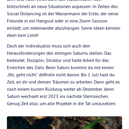
blitzschnell an neue Situationen anpassen. In Zeiten des
Social Distancing ist der Wassermann der Erste, der seine
Freunde in ein Hangout oder in eine Zoom-Session
einlädt, um miteinander abzuhängen. Seine Ideen kennen
eben kein Limit!
Doch der Individualist muss sich auch den
Herausforderungen des strengen Saturns stellen. Das
bedeutet: Disziplin, Struktur und harte Arbeit für das
Erreichen des Ziels. Beim Saturn kommst du mit einem
„Nö, geht nicht.“ definitiv nicht davon. Bis 1. Juli hast du
Zeit, an dir und deinen Träumen zu arbeiten. Dann geht es
nach einem kurzen Rückzug weiter ab Dezember, denn
Saturn wechselt erst 2023 ins nächste Sternzeichen.
Genug Zeit also, um alle Projekte in die Tat umzusetzen.