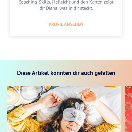
Coaching-Skills, Hellsicht und den Karten zeigt
dir Diana, was in dir steckt.
PROFIL ANSEHEN
Diese Artikel könnten dir auch gefallen