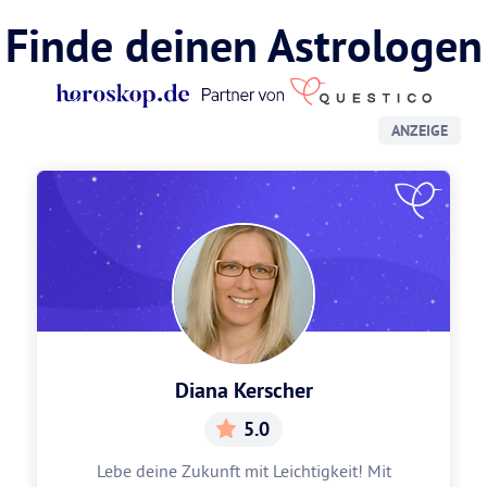
Finde deinen Astrologen
ANZEIGE
Diana Kerscher
5.0
Lebe deine Zukunft mit Leichtigkeit! Mit