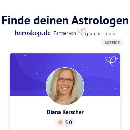
Finde deinen Astrologen
ANZEIGE
Diana Kerscher
5.0