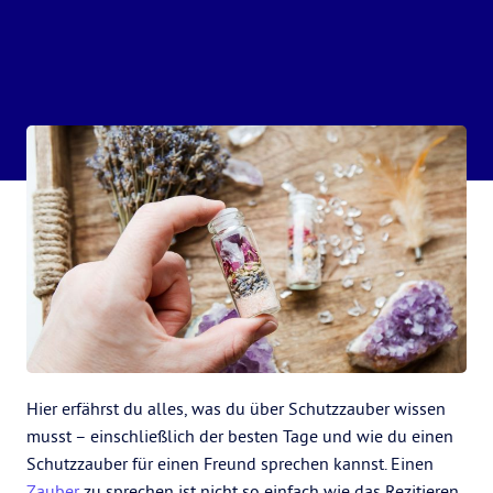
Hier erfährst du alles, was du über Schutzzauber wissen
musst – einschließlich der besten Tage und wie du einen
Schutzzauber für einen Freund sprechen kannst. Einen
Zauber
zu sprechen ist nicht so einfach wie das Rezitieren