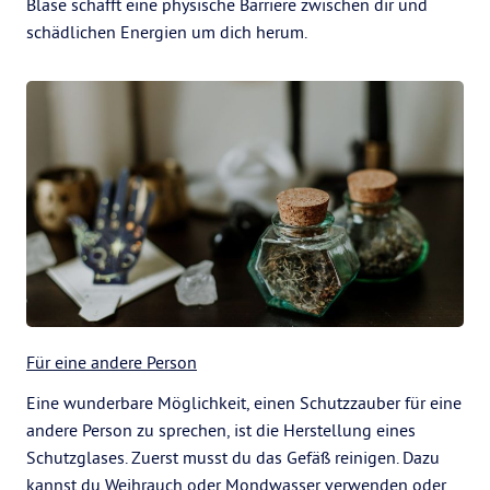
Blase schafft eine physische Barriere zwischen dir und
schädlichen Energien um dich herum.
Für eine andere Person
Eine wunderbare Möglichkeit, einen Schutzzauber für eine
andere Person zu sprechen, ist die Herstellung eines
Schutzglases. Zuerst musst du das Gefäß reinigen. Dazu
kannst du Weihrauch oder Mondwasser verwenden oder