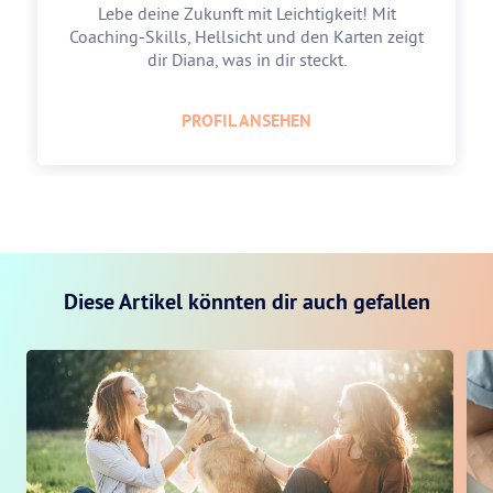
Lebe deine Zukunft mit Leichtigkeit! Mit
Coaching-Skills, Hellsicht und den Karten zeigt
dir Diana, was in dir steckt.
PROFIL ANSEHEN
Diese Artikel könnten dir auch gefallen