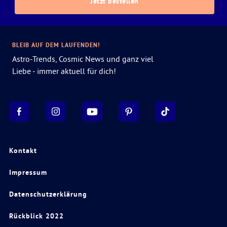
Jetzt bestellen
BLEIB AUF DEM LAUFENDEN!
Astro-Trends, Cosmic News und ganz viel
Liebe - immer aktuell für dich!
Kontakt
Impressum
Datenschutzerklärung
Rückblick 2022