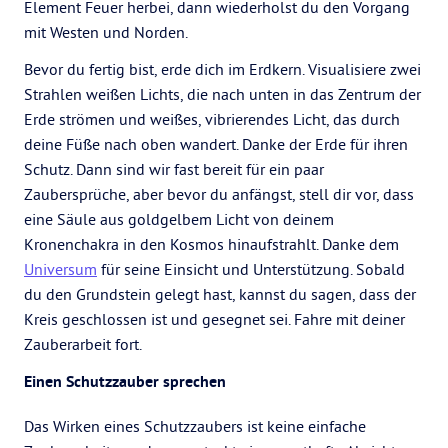
Element Feuer herbei, dann wiederholst du den Vorgang
mit Westen und Norden.
Bevor du fertig bist, erde dich im Erdkern. Visualisiere zwei
Strahlen weißen Lichts, die nach unten in das Zentrum der
Erde strömen und weißes, vibrierendes Licht, das durch
deine Füße nach oben wandert. Danke der Erde für ihren
Schutz. Dann sind wir fast bereit für ein paar
Zaubersprüche, aber bevor du anfängst, stell dir vor, dass
eine Säule aus goldgelbem Licht von deinem
Kronenchakra in den Kosmos hinaufstrahlt. Danke dem
Universum
für seine Einsicht und Unterstützung. Sobald
du den Grundstein gelegt hast, kannst du sagen, dass der
Kreis geschlossen ist und gesegnet sei. Fahre mit deiner
Zauberarbeit fort.
Einen Schutzzauber sprechen
Das Wirken eines Schutzzaubers ist keine einfache