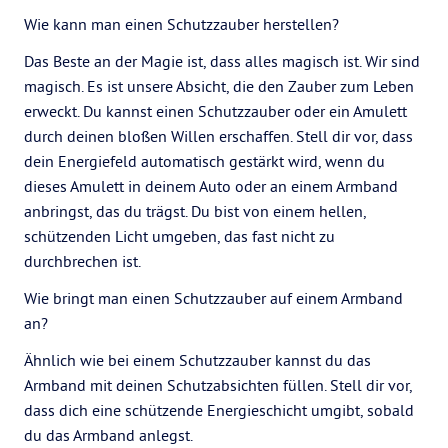
Wie kann man einen Schutzzauber herstellen?
Das Beste an der Magie ist, dass alles magisch ist. Wir sind
magisch. Es ist unsere Absicht, die den Zauber zum Leben
erweckt. Du kannst einen Schutzzauber oder ein Amulett
durch deinen bloßen Willen erschaffen. Stell dir vor, dass
dein Energiefeld automatisch gestärkt wird, wenn du
dieses Amulett in deinem Auto oder an einem Armband
anbringst, das du trägst. Du bist von einem hellen,
schützenden Licht umgeben, das fast nicht zu
durchbrechen ist.
Wie bringt man einen Schutzzauber auf einem Armband
an?
Ähnlich wie bei einem Schutzzauber kannst du das
Armband mit deinen Schutzabsichten füllen. Stell dir vor,
dass dich eine schützende Energieschicht umgibt, sobald
du das Armband anlegst.