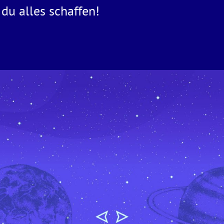
du alles schaffen!