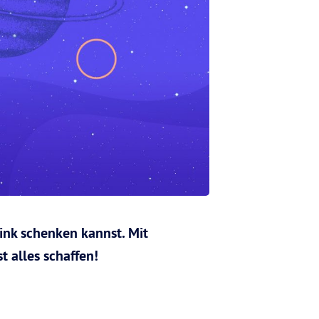
ink schenken kannst. Mit
 alles schaffen!