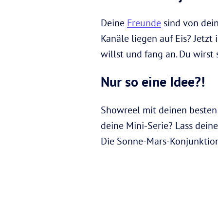
Deine
Freunde
sind von dein
Kanäle liegen auf Eis? Jetzt
willst und fang an. Du wirst 
Nur so eine Idee?!
Showreel mit deinen besten 
deine Mini-Serie? Lass deine
Die Sonne-Mars-Konjunktion 