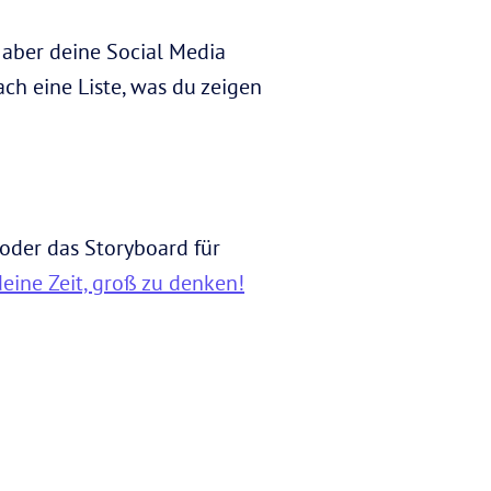
aber deine Social Media
ach eine Liste, was du zeigen
oder das Storyboard für
 deine Zeit, groß zu denken!