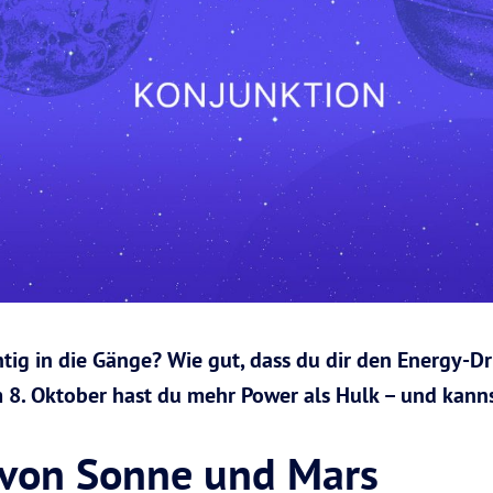
tig in die Gänge? Wie gut, dass du dir den Energy-Dr
. Oktober hast du mehr Power als Hulk – und kannst
von Sonne und Mars