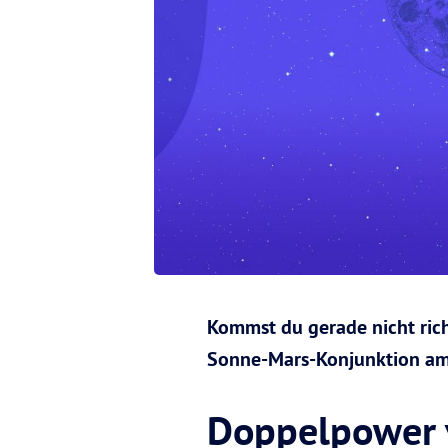
Kommst du gerade nicht rich
Sonne-Mars-Konjunktion am 8
Doppelpower 