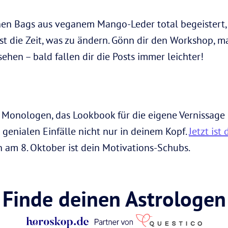
en Bags aus veganem Mango-Leder total begeistert, 
 ist die Zeit, was zu ändern. Gönn dir den Workshop, m
sehen – bald fallen dir die Posts immer leichter!
Monologen, das Lookbook für die eigene Vernissage 
 genialen Einfälle nicht nur in deinem Kopf.
Jetzt ist
am 8. Oktober ist dein Motivations-Schubs.
Finde deinen Astrologen