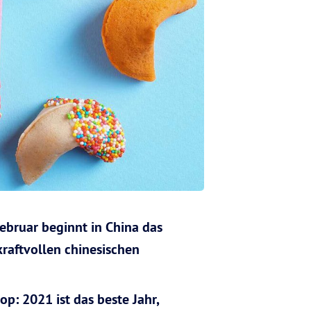
Februar beginnt in China das
kraftvollen chinesischen
p: 2021 ist das beste Jahr,