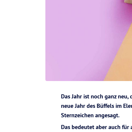
Das Jahr ist noch ganz neu, 
neue Jahr des Büffels im El
Sternzeichen angesagt.
Das bedeutet aber auch für a