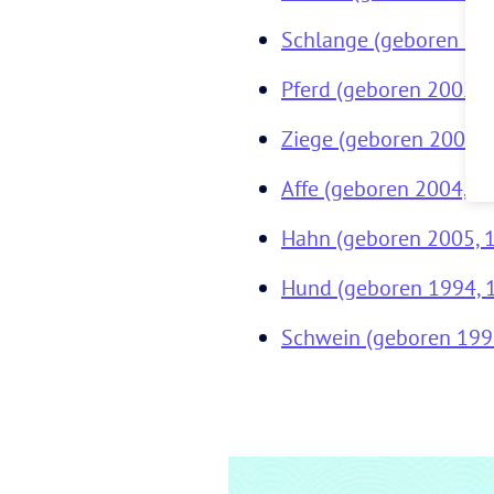
Schlange (geboren 200
Pferd (geboren 2002, 
Ziege (geboren 2003, 
Affe (geboren 2004, 1
Hahn (geboren 2005, 
Hund (geboren 1994, 
Schwein (geboren 199