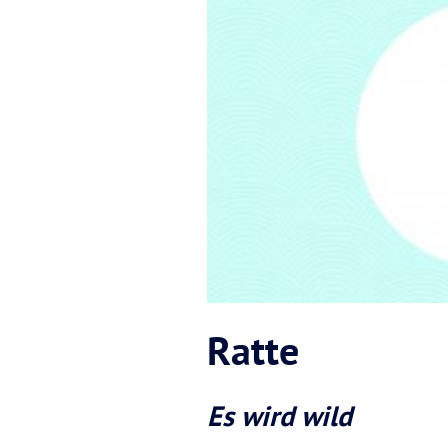
Ratte
Es wird wild