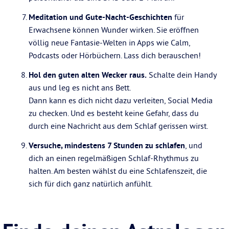
Meditation und Gute-Nacht-Geschichten
für
Erwachsene können Wunder wirken. Sie eröffnen
völlig neue Fantasie-Welten in Apps wie Calm,
Podcasts oder Hörbüchern. Lass dich berauschen!
Hol den guten alten Wecker raus.
Schalte dein Handy
aus und leg es nicht ans Bett.
Dann kann es dich nicht dazu verleiten, Social Media
zu checken. Und es besteht keine Gefahr, dass du
durch eine Nachricht aus dem Schlaf gerissen wirst.
Versuche, mindestens 7 Stunden zu schlafen
, und
dich an einen regelmäßigen Schlaf-Rhythmus zu
halten. Am besten wählst du eine Schlafenszeit, die
sich für dich ganz natürlich anfühlt.