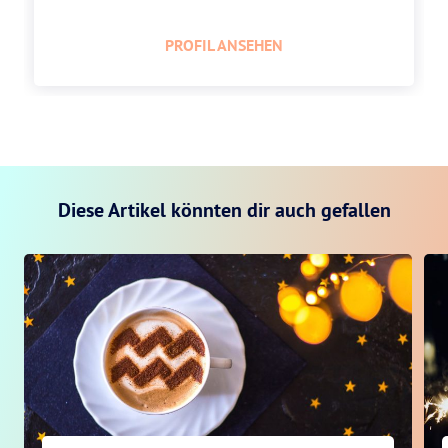
PROFIL ANSEHEN
Diese Artikel könnten dir auch gefallen