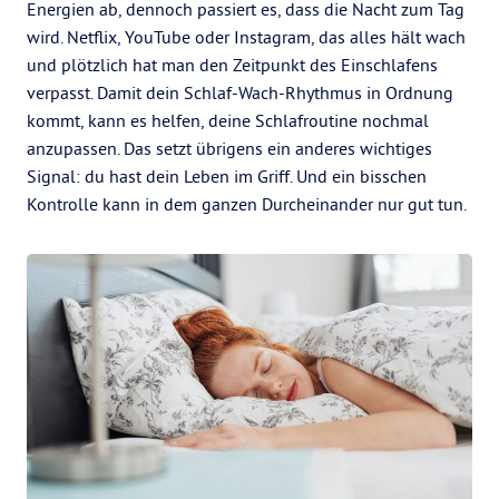
Energien ab, dennoch passiert es, dass die Nacht zum Tag
wird. Netflix, YouTube oder Instagram, das alles hält wach
und plötzlich hat man den Zeitpunkt des Einschlafens
verpasst. Damit dein Schlaf-Wach-Rhythmus in Ordnung
kommt, kann es helfen, deine Schlafroutine nochmal
anzupassen. Das setzt übrigens ein anderes wichtiges
Signal: du hast dein Leben im Griff. Und ein bisschen
Kontrolle kann in dem ganzen Durcheinander nur gut tun.