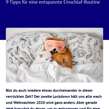
9 Tipps für eine entspannte Einschlaf-Routine
Bist du auch wiedere etwas durcheinander in dieser
verrückten Zeit? Der zweite Lockdown hält uns alle wach
und Weihnachten 2020 wird ganz anders. Aber gerade
jetzt brauchst du etwas, um zu entspannen und für eine