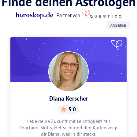
Finde deinen Astrologen
ANZEIGE
Diana Kerscher
5.0
Lebe deine Zukunft mit Leichtigkeit! Mit
Coaching-Skills, Hellsicht und den Karten zeigt
dir Diana, was in dir steckt.