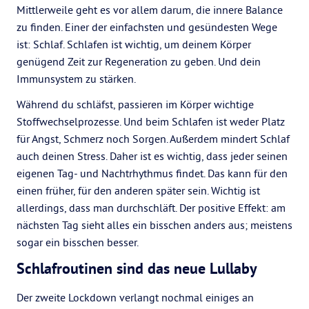
Mittlerweile geht es vor allem darum, die innere Balance
zu finden. Einer der einfachsten und gesündesten Wege
ist: Schlaf. Schlafen ist wichtig, um deinem Körper
genügend Zeit zur Regeneration zu geben. Und dein
Immunsystem zu stärken.
Während du schläfst, passieren im Körper wichtige
Stoffwechselprozesse. Und beim Schlafen ist weder Platz
für Angst, Schmerz noch Sorgen. Außerdem mindert Schlaf
auch deinen Stress. Daher ist es wichtig, dass jeder seinen
eigenen Tag- und Nachtrhythmus findet. Das kann für den
einen früher, für den anderen später sein. Wichtig ist
allerdings, dass man durchschläft. Der positive Effekt: am
nächsten Tag sieht alles ein bisschen anders aus; meistens
sogar ein bisschen besser.
Schlafroutinen sind das neue Lullaby
Der zweite Lockdown verlangt nochmal einiges an