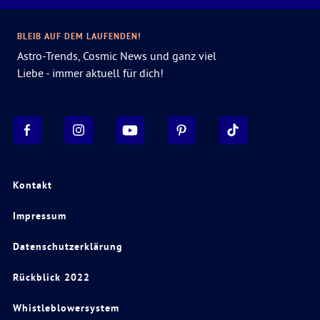
BLEIB AUF DEM LAUFENDEN!
Astro-Trends, Cosmic News und ganz viel
Liebe - immer aktuell für dich!
Kontakt
Impressum
Datenschutzerklärung
Rückblick 2022
Whistleblowersystem