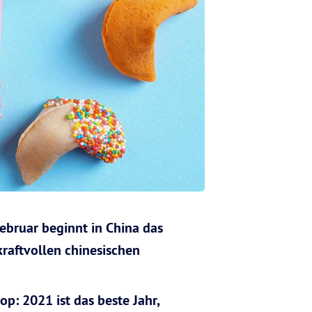
Februar beginnt in China das
kraftvollen chinesischen
p: 2021 ist das beste Jahr,