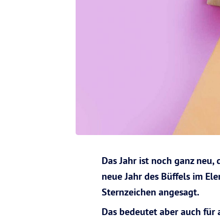
Das Jahr ist noch ganz neu, 
neue Jahr des Büffels im El
Sternzeichen angesagt.
Das bedeutet aber auch für a