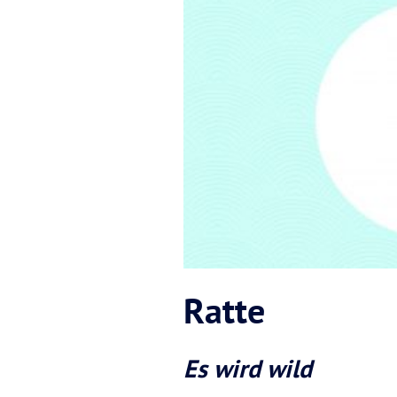
Ratte
Es wird wild