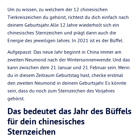
Um zu wissen, zu welchem der 12 chinesischen
Tierkreiszeichen du gehörst, richtest du dich einfach nach
deinem Geburtsjahr. Alle 12 Jahre wiederholt sich ein
chinesisches Sternzeichen und prägt dann auch die
Energie des jeweiligen Jahres. In 2021 ist es der Büffel.
Aufgepasst: Das neue Jahr beginnt in China immer am
zweiten Neumond nach der Wintersonnenwende. Und das
kann zwischen dem 21. Januar und 21. Februar sein. Wenn
du in diesem Zeitraum Geburtstag hast, checke erstmal
den zweiten Neumond in deinem Geburtsjahr. Es könnte
sein, dass du noch zum Sternzeichen des Vorjahres
gehörst.
Das bedeutet das Jahr des Büffels
für dein chinesisches
Sternzeichen