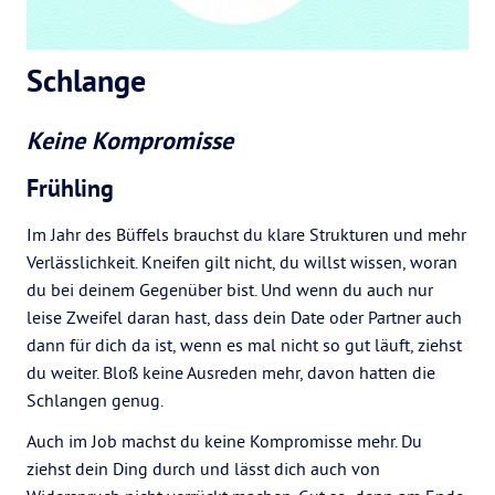
Schlange
Keine Kompromisse
Frühling
Im Jahr des Büffels brauchst du klare Strukturen und mehr
Verlässlichkeit. Kneifen gilt nicht, du willst wissen, woran
du bei deinem Gegenüber bist. Und wenn du auch nur
leise Zweifel daran hast, dass dein Date oder Partner auch
dann für dich da ist, wenn es mal nicht so gut läuft, ziehst
du weiter. Bloß keine Ausreden mehr, davon hatten die
Schlangen genug.
Auch im Job machst du keine Kompromisse mehr. Du
ziehst dein Ding durch und lässt dich auch von