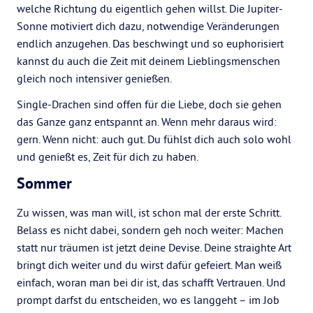
welche Richtung du eigentlich gehen willst. Die Jupiter-
Sonne motiviert dich dazu, notwendige Veränderungen
endlich anzugehen. Das beschwingt und so euphorisiert
kannst du auch die Zeit mit deinem Lieblingsmenschen
gleich noch intensiver genießen.
Single-Drachen sind offen für die Liebe, doch sie gehen
das Ganze ganz entspannt an. Wenn mehr daraus wird:
gern. Wenn nicht: auch gut. Du fühlst dich auch solo wohl
und genießt es, Zeit für dich zu haben.
Sommer
Zu wissen, was man will, ist schon mal der erste Schritt.
Belass es nicht dabei, sondern geh noch weiter: Machen
statt nur träumen ist jetzt deine Devise. Deine straighte Art
bringt dich weiter und du wirst dafür gefeiert. Man weiß
einfach, woran man bei dir ist, das schafft Vertrauen. Und
prompt darfst du entscheiden, wo es langgeht – im Job