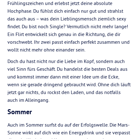
Frühlingszeichen und erlebst jetzt deine absolute
Hochphase. Du fühlst dich einfach nur gut und strahlst
das auch aus – was dein Lieblingsmensch ziemlich sexy
findet. Du bist noch Single? Vermutlich nicht mehr lange!
Ein Flirt entwickelt sich genau in die Richtung, die dir
vorschwebt. Ihr zwei passt einfach perfekt zusammen und
wollt nicht mehr ohne einander sein.
Doch du hast nicht nur die Liebe im Kopf, sondern auch
viel Sinn fürs Geschäft. Du handelst die besten Deals aus
und kommst immer dann mit einer Idee um die Ecke,
wenn sie gerade dringend gebraucht wird. Ohne dich läuft
jetzt gar nichts, du rockst den Laden, und das notfalls
auch im Alleingang.
Sommer
Auch im Sommer surfst du auf der Erfolgswelle. Die Mars-
Sonne wirkt auf dich wie ein Energydrink und sie verpasst