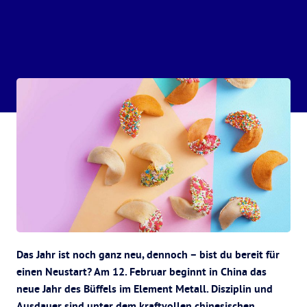
Das Jahr ist noch ganz neu, dennoch – bist du bereit für
einen Neustart? Am 12. Februar beginnt in China das
neue Jahr des Büffels im Element Metall. Disziplin und
Ausdauer sind unter dem kraftvollen chinesischen