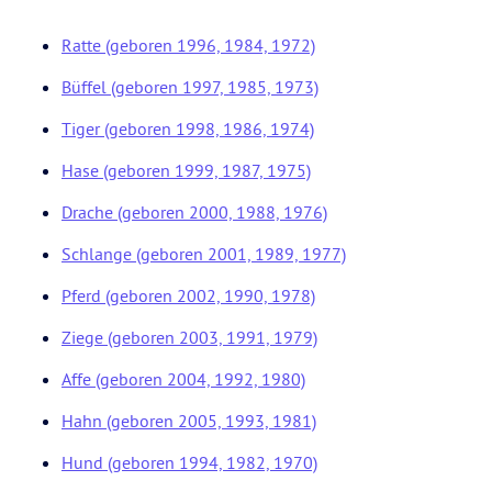
Ratte (geboren 1996, 1984, 1972)
Büffel (geboren 1997, 1985, 1973)
Tiger (geboren 1998, 1986, 1974)
Hase (geboren 1999, 1987, 1975)
Drache (geboren 2000, 1988, 1976)
Schlange (geboren 2001, 1989, 1977)
Pferd (geboren 2002, 1990, 1978)
Ziege (geboren 2003, 1991, 1979)
Affe (geboren 2004, 1992, 1980)
Hahn (geboren 2005, 1993, 1981)
Hund (geboren 1994, 1982, 1970)