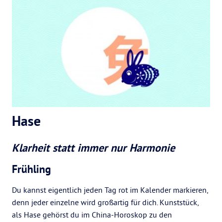
Hase
Klarheit statt immer nur Harmonie
Frühling
Du kannst eigentlich jeden Tag rot im Kalender markieren,
denn jeder einzelne wird großartig für dich. Kunststück,
als Hase gehörst du im China-Horoskop zu den