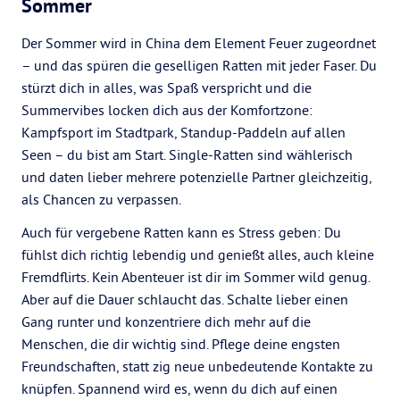
Sommer
Der Sommer wird in China dem Element Feuer zugeordnet
– und das spüren die geselligen Ratten mit jeder Faser. Du
stürzt dich in alles, was Spaß verspricht und die
Summervibes locken dich aus der Komfortzone:
Kampfsport im Stadtpark, Standup-Paddeln auf allen
Seen – du bist am Start. Single-Ratten sind wählerisch
und daten lieber mehrere potenzielle Partner gleichzeitig,
als Chancen zu verpassen.
Auch für vergebene Ratten kann es Stress geben: Du
fühlst dich richtig lebendig und genießt alles, auch kleine
Fremdflirts. Kein Abenteuer ist dir im Sommer wild genug.
Aber auf die Dauer schlaucht das. Schalte lieber einen
Gang runter und konzentriere dich mehr auf die
Menschen, die dir wichtig sind. Pflege deine engsten
Freundschaften, statt zig neue unbedeutende Kontakte zu
knüpfen. Spannend wird es, wenn du dich auf einen