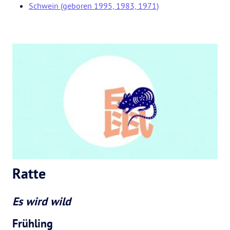
Schwein (geboren 1995, 1983, 1971)
Ratte
Es wird wild
Frühling