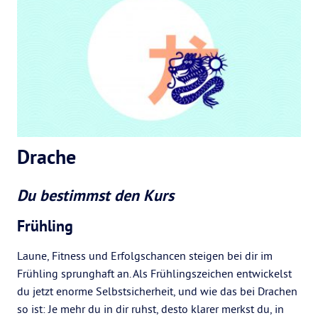
Drache
Du bestimmst den Kurs
Frühling
Laune, Fitness und Erfolgschancen steigen bei dir im
Frühling sprunghaft an. Als Frühlingszeichen entwickelst
du jetzt enorme Selbstsicherheit, und wie das bei Drachen
so ist: Je mehr du in dir ruhst, desto klarer merkst du, in