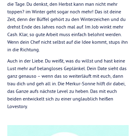
die Tage. Du denkst, den Herbst kann man nicht mehr
toppen? im Winter geht sogar noch mehr! Das ist deine
Zeit, denn der Büffel gehört zu den Winterzeichen und du
drehst Ende des Jahres noch mal auf. Im Job winkt mehr
Cash. Klar, so gute Arbeit muss einfach belohnt werden.
Wenn dein Chef nicht selbst auf die Idee kommt, stups ihn
in die Richtung.
Auch in der Liebe. Du weißt, was du willst und hast keine
Lust mehr auf belangloses Geplänkel. Dein Date sieht das
ganz genauso – wenn das so weiterläuft mit euch, dann
trau dich und geh all in. Die Merkur-Sonne hilft dir dabei,
das Ganze aufs nächste Level zu heben. Das mit euch
beiden entwickelt sich zu einer unglaublich heißen
Lovestory.