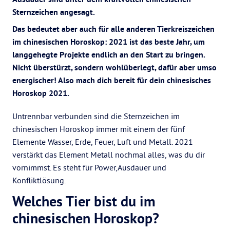
Sternzeichen angesagt.
Das bedeutet aber auch für alle anderen Tierkreiszeichen
im chinesischen Horoskop: 2021 ist das beste Jahr, um
langgehegte Projekte endlich an den Start zu bringen.
Nicht überstürzt, sondern wohlüberlegt, dafür aber umso
energischer! Also mach dich bereit für dein chinesisches
Horoskop 2021.
Untrennbar verbunden sind die Sternzeichen im
chinesischen Horoskop immer mit einem der fünf
Elemente Wasser, Erde, Feuer, Luft und Metall. 2021
verstärkt das Element Metall nochmal alles, was du dir
vornimmst. Es steht für Power,Ausdauer und
Konfliktlösung.
Welches Tier bist du im
chinesischen Horoskop?