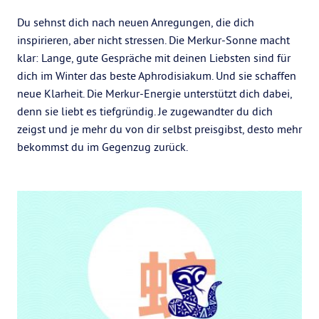
Du sehnst dich nach neuen Anregungen, die dich
inspirieren, aber nicht stressen. Die Merkur-Sonne macht
klar: Lange, gute Gespräche mit deinen Liebsten sind für
dich im Winter das beste Aphrodisiakum. Und sie schaffen
neue Klarheit. Die Merkur-Energie unterstützt dich dabei,
denn sie liebt es tiefgründig. Je zugewandter du dich
zeigst und je mehr du von dir selbst preisgibst, desto mehr
bekommst du im Gegenzug zurück.