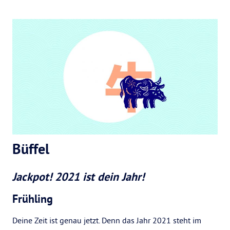
Büffel
Jackpot! 2021 ist dein Jahr!
Frühling
Deine Zeit ist genau jetzt. Denn das Jahr 2021 steht im