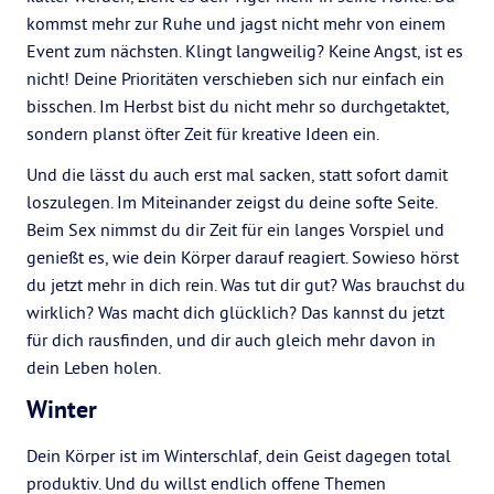
kommst mehr zur Ruhe und jagst nicht mehr von einem
Event zum nächsten. Klingt langweilig? Keine Angst, ist es
nicht! Deine Prioritäten verschieben sich nur einfach ein
bisschen. Im Herbst bist du nicht mehr so durchgetaktet,
sondern planst öfter Zeit für kreative Ideen ein.
Und die lässt du auch erst mal sacken, statt sofort damit
loszulegen. Im Miteinander zeigst du deine softe Seite.
Beim Sex nimmst du dir Zeit für ein langes Vorspiel und
genießt es, wie dein Körper darauf reagiert. Sowieso hörst
du jetzt mehr in dich rein. Was tut dir gut? Was brauchst du
wirklich? Was macht dich glücklich? Das kannst du jetzt
für dich rausfinden, und dir auch gleich mehr davon in
dein Leben holen.
Winter
Dein Körper ist im Winterschlaf, dein Geist dagegen total
produktiv. Und du willst endlich offene Themen