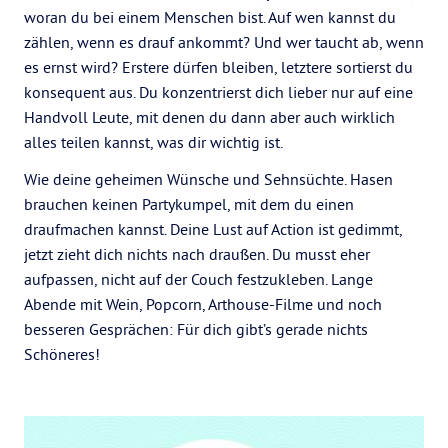
woran du bei einem Menschen bist. Auf wen kannst du
zählen, wenn es drauf ankommt? Und wer taucht ab, wenn
es ernst wird? Erstere dürfen bleiben, letztere sortierst du
konsequent aus. Du konzentrierst dich lieber nur auf eine
Handvoll Leute, mit denen du dann aber auch wirklich
alles teilen kannst, was dir wichtig ist.
Wie deine geheimen Wünsche und Sehnsüchte. Hasen
brauchen keinen Partykumpel, mit dem du einen
draufmachen kannst. Deine Lust auf Action ist gedimmt,
jetzt zieht dich nichts nach draußen. Du musst eher
aufpassen, nicht auf der Couch festzukleben. Lange
Abende mit Wein, Popcorn, Arthouse-Filme und noch
besseren Gesprächen: Für dich gibt’s gerade nichts
Schöneres!