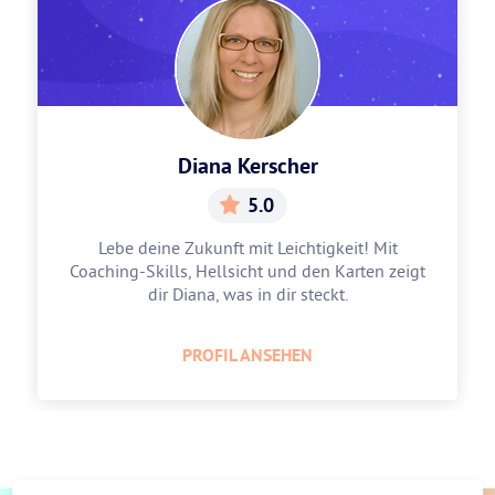
Diana Kerscher
5.0
Lebe deine Zukunft mit Leichtigkeit! Mit
Coaching-Skills, Hellsicht und den Karten zeigt
dir Diana, was in dir steckt.
PROFIL ANSEHEN