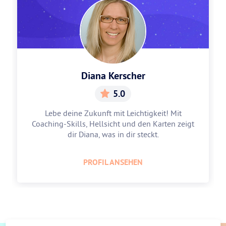
Diana Kerscher
5.0
Lebe deine Zukunft mit Leichtigkeit! Mit
Coaching-Skills, Hellsicht und den Karten zeigt
dir Diana, was in dir steckt.
PROFIL ANSEHEN