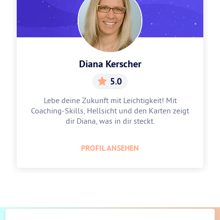
Diana Kerscher
5.0
Lebe deine Zukunft mit Leichtigkeit! Mit
Coaching-Skills, Hellsicht und den Karten zeigt
dir Diana, was in dir steckt.
PROFIL ANSEHEN