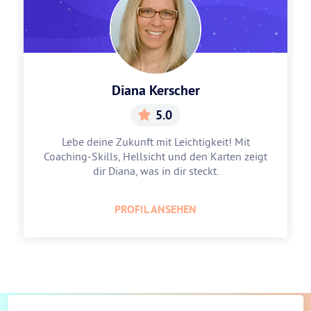
Diana Kerscher
5.0
Lebe deine Zukunft mit Leichtigkeit! Mit
Coaching-Skills, Hellsicht und den Karten zeigt
dir Diana, was in dir steckt.
PROFIL ANSEHEN